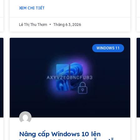
XEM CHI TIẾT
Lê Thị Thu Thơm
Tháng 6 3, 2026
WINDOWS 11
Nâng cấp Windows 10 lên