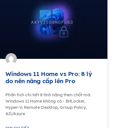
Windows 11 Home vs Pro: 8 lý
do nên nâng cấp lên Pro
Phân tích chi tiết 8 tính năng then chốt mà
Windows 11 Home không có - BitLocker,
Hyper-V, Remote Desktop, Group Policy,
AD/Azure