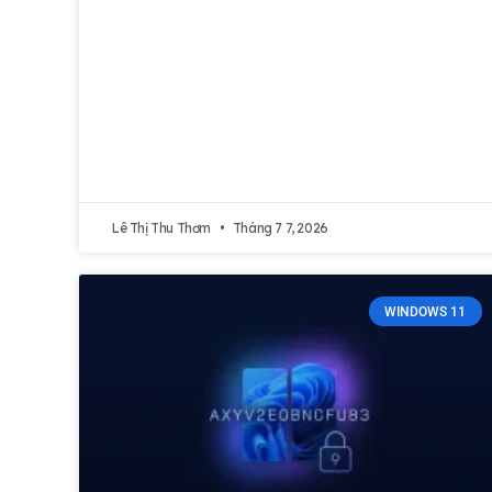
Lê Thị Thu Thơm
Tháng 7 7, 2026
WINDOWS 11