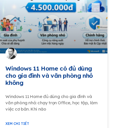
Windows 11 Home có đủ dùng
cho gia đình và văn phòng nhỏ
không
Windows 11 Home đủ dùng cho gia đình và
văn phòng nhỏ: chạy trọn Office, học tập, làm
việc cơ bản. Khi nào
XEM CHI TIẾT