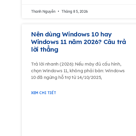
Thanh Nguyễn
Tháng 8 5, 2026
Nên dùng Windows 10 hay
Windows 11 năm 2026? Câu trả
lời thẳng
Trả lời nhanh (2026): Nếu máy đủ cấu hình,
chọn Windows 11, không phải bàn: Windows
10 đã ngừng hỗ trợ từ 14/10/2025,
XEM CHI TIẾT