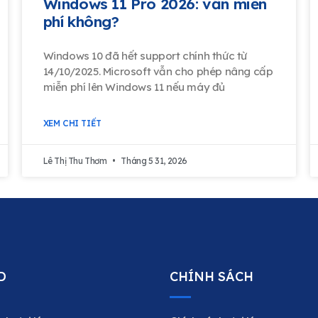
Windows 11 Pro 2026: vẫn miễn
phí không?
Windows 10 đã hết support chính thức từ
14/10/2025. Microsoft vẫn cho phép nâng cấp
miễn phí lên Windows 11 nếu máy đủ
XEM CHI TIẾT
Lê Thị Thu Thơm
Tháng 5 31, 2026
D
CHÍNH SÁCH