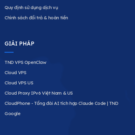
Quy định sử dụng dịch vụ
Chính sách đổi trả & hoàn tiền
GIẢI PHÁP
TND VPS OpenClaw
Cloud VPS
Cloud VPS US
Cloud Proxy IPv6 Việt Nam & US
CloudPhone - Tổng đài AI tích hợp Claude Code | TND
Google