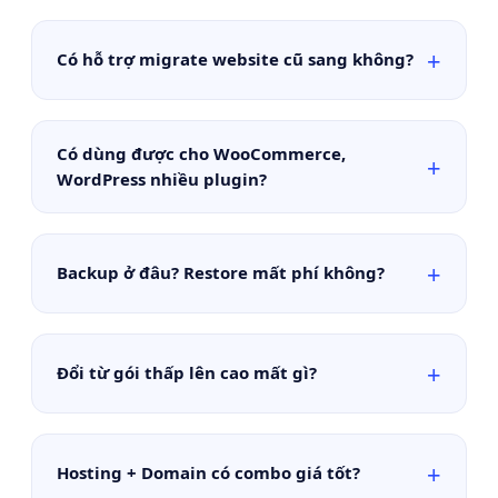
Có hỗ trợ migrate website cũ sang không?
Có dùng được cho WooCommerce,
WordPress nhiều plugin?
Backup ở đâu? Restore mất phí không?
Đổi từ gói thấp lên cao mất gì?
Hosting + Domain có combo giá tốt?