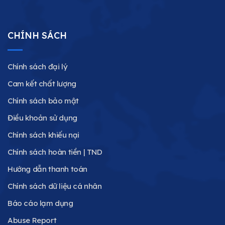
CHÍNH SÁCH
Chính sách đại lý
Cam kết chất lượng
Chính sách bảo mật
Điều khoản sử dụng
Chính sách khiếu nại
Chính sách hoàn tiền | TND
Hướng dẫn thanh toán
Chính sách dữ liệu cá nhân
Báo cáo lạm dụng
Abuse Report