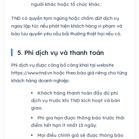
người khác hoặc tổ chức khác.
TND có quyền tạm ngừng hoặc chấm dứt dịch vụ
ngay lập tức nếu phát hiện khách hàng vi phạm và
bảo lưu quyền yêu cầu bồi thường thiệt hại nếu có.
5. Phí dịch vụ và thanh toán
Phí dịch vụ được công bố công khai tại website
https://www.tnd.vn hoặc theo báo giá riêng cho từng
khách hàng doanh nghiệp:
Khách hàng thanh toán đầy đủ phí
dịch vụ trước khi TND kích hoạt và bàn
giao.
Phí gia hạn được thông báo trước thời
điểm hết hạn ít nhất 15 ngày.
Mọi điều chỉnh giá sẽ được thông báo