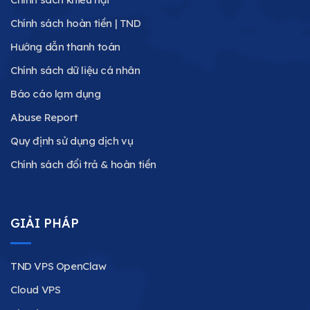
Chính sách hoàn tiền | TND
Hướng dẫn thanh toán
Chính sách dữ liệu cá nhân
Báo cáo lạm dụng
Abuse Report
Quy định sử dụng dịch vụ
Chính sách đổi trả & hoàn tiền
GIẢI PHÁP
TND VPS OpenClaw
Cloud VPS