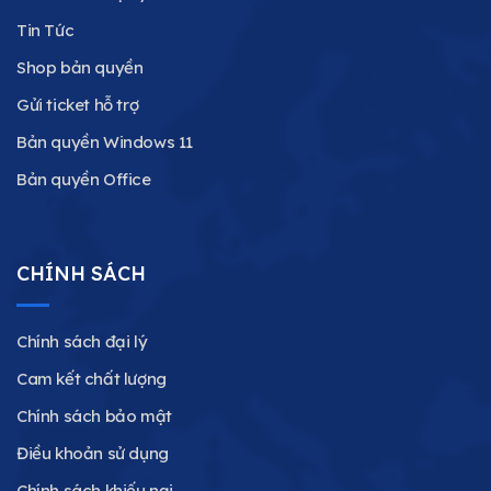
Tin Tức
Shop bản quyền
Gửi ticket hỗ trợ
Bản quyền Windows 11
Bản quyền Office
CHÍNH SÁCH
Chính sách đại lý
Cam kết chất lượng
Chính sách bảo mật
Điều khoản sử dụng
Chính sách khiếu nại