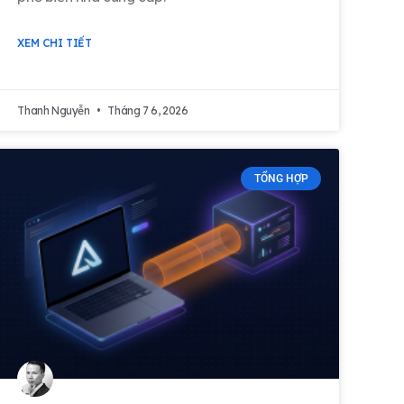
XEM CHI TIẾT
Thanh Nguyễn
Tháng 7 6, 2026
TỔNG HỢP