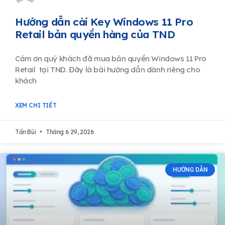
Hướng dẫn cài Key Windows 11 Pro
Retail bản quyền hàng của TND
Cảm ơn quý khách đã mua bản quyền Windows 11 Pro
Retail tại TND. Đây là bài hướng dẫn dành riêng cho
khách
XEM CHI TIẾT
Tấn Bùi
Tháng 6 29, 2026
HƯỚNG DẪN