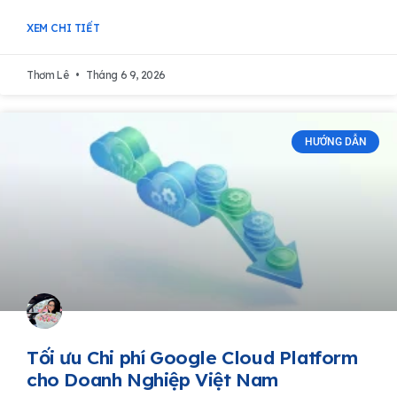
XEM CHI TIẾT
Thơm Lê
Tháng 6 9, 2026
HƯỚNG DẪN
Tối ưu Chi phí Google Cloud Platform
cho Doanh Nghiệp Việt Nam