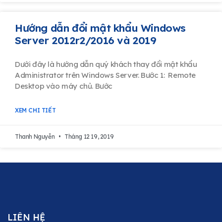
Hướng dẫn đổi mật khẩu Windows
Server 2012r2/2016 và 2019
Dưới đây là hướng dẫn quý khách thay đổi mật khẩu
Administrator trên Windows Server. Bước 1: Remote
Desktop vào máy chủ. Bước
XEM CHI TIẾT
Thanh Nguyễn
Tháng 12 19, 2019
LIÊN HỆ