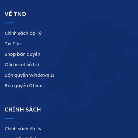
VỀ TND
Chính sách đại lý
Tin Tức
Shop bản quyền
Gửi ticket hỗ trợ
Bản quyền Windows 11
Bản quyền Office
CHÍNH SÁCH
Chính sách đại lý