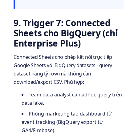
9. Trigger 7: Connected
Sheets cho BigQuery (chỉ
Enterprise Plus)
Connected Sheets cho phép kết nối trực tiếp
Google Sheets với BigQuery datasets - query
dataset hàng tỷ row mà không cần
download/export CSV. Phù hợp:
Team data analyst cần adhoc query trên
data lake.
Phòng marketing tạo dashboard từ
event tracking (BigQuery export từ
GA4/Firebase).