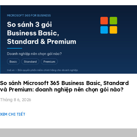
So sánh Microsoft 365 Business Basic, Standard
và Premium: doanh nghiệp nên chọn gói nào?
Tháng 8 6, 2026
XEM CHI TIẾT