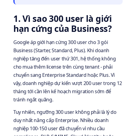
1. Vì sao 300 user là giới
hạn cứng của Business?
Google áp giới hạn cứng 300 user cho 3 gói
Business (Starter, Standard, Plus). Khi doanh
nghiệp tăng đến user thứ 301, hệ thống không
cho mua thêm license trên cùng tenant - phải
chuyển sang Enterprise Standard hoặc Plus. Vì
vậy, doanh nghiệp dự kiến vượt 200 user trong 12
tháng tới cần lên kế hoạch migration sớm để
tránh ngắt quãng.
Tuy nhiên, ngưỡng 300 user không phải là lý do
duy nhất nâng cấp Enterprise. Nhiều doanh
nghiệp 100-150 user đã chuyển vì nhu cầu