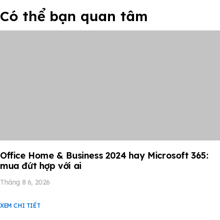
Có thể bạn quan tâm
Office Home & Business 2024 hay Microsoft 365:
mua đứt hợp với ai
Tháng 8 6, 2026
XEM CHI TIẾT