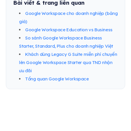
Bài viết & trang liên quan
Google Workspace cho doanh nghiệp (bảng
giá)
Google Workspace Education vs Business
So sánh Google Workspace Business
Starter, Standard, Plus cho doanh nghiệp Việt
Khách dùng Legacy G Suite miễn phí chuyển
lên Google Workspace Starter qua TND nhận
ưu đãi
Tổng quan Google Workspace