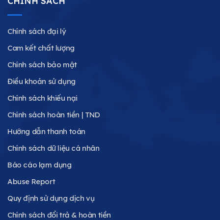
CHÍNH SÁCH
Chính sách đại lý
Cam kết chất lượng
Chính sách bảo mật
Điều khoản sử dụng
Chính sách khiếu nại
Chính sách hoàn tiền | TND
Hướng dẫn thanh toán
Chính sách dữ liệu cá nhân
Báo cáo lạm dụng
Abuse Report
Quy định sử dụng dịch vụ
Chính sách đổi trả & hoàn tiền