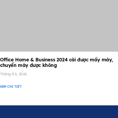
Office Home & Business 2024 cài được mấy máy,
chuyển máy được không
Tháng 8 6, 2026
XEM CHI TIẾT