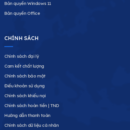
Bản quyền Windows 11
Bản quyền Office
CHÍNH SÁCH
Chính sách đại lý
Cam kết chất lượng
Chính sách bảo mật
Điều khoản sử dụng
Chính sách khiếu nại
Chính sách hoàn tiền | TND
Hướng dẫn thanh toán
Chính sách dữ liệu cá nhân