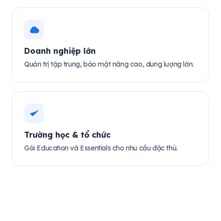
Doanh nghiệp lớn
Quản trị tập trung, bảo mật nâng cao, dung lượng lớn.
Trường học & tổ chức
Gói Education và Essentials cho nhu cầu đặc thù.