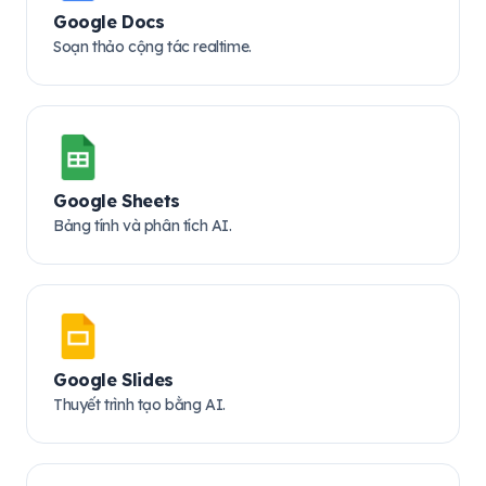
Google Docs
Soạn thảo cộng tác realtime.
Google Sheets
Bảng tính và phân tích AI.
Google Slides
Thuyết trình tạo bằng AI.