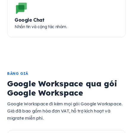
Google Chat
Nhắn tin và cộng tác nhóm.
BẢNG GIÁ
Google Workspace qua gói
Google Workspace
Google Workspace đi kèm mọi gói Google Workspace.
Giá đã bao gồm hóa đơn VAT, hỗ trợ kích hoạt và
migrate miễn phí.