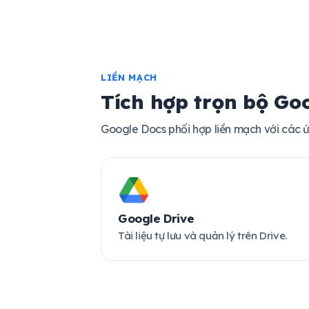
LIỀN MẠCH
Tích hợp trọn bộ Go
Google Docs phối hợp liền mạch với các
Google Drive
Tài liệu tự lưu và quản lý trên Drive.