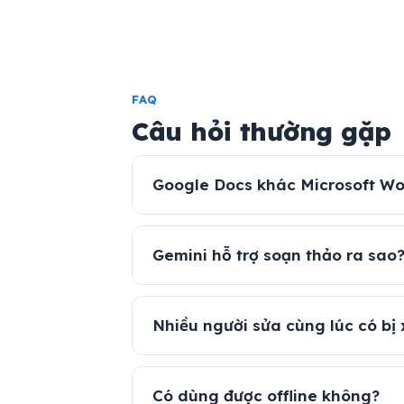
FAQ
Câu hỏi thường gặp
Google Docs khác Microsoft Wo
Gemini hỗ trợ soạn thảo ra sao
Nhiều người sửa cùng lúc có bị
Có dùng được offline không?