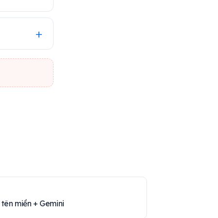
 tên miền + Gemini