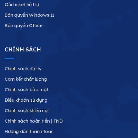
Gửi ticket hỗ trợ
Bản quyền Windows 11
Bản quyền Office
CHÍNH SÁCH
Chính sách đại lý
Cam kết chất lượng
Chính sách bảo mật
Điều khoản sử dụng
Chính sách khiếu nại
Chính sách hoàn tiền | TND
Hướng dẫn thanh toán