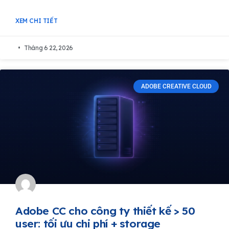
XEM CHI TIẾT
Tháng 6 22, 2026
ADOBE CREATIVE CLOUD
Adobe CC cho công ty thiết kế > 50
user: tối ưu chi phí + storage