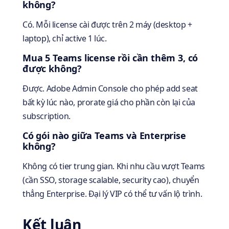
không?
Có. Mỗi license cài được trên 2 máy (desktop +
laptop), chỉ active 1 lúc.
Mua 5 Teams license rồi cần thêm 3, có
được không?
Được. Adobe Admin Console cho phép add seat
bất kỳ lúc nào, prorate giá cho phần còn lại của
subscription.
Có gói nào giữa Teams và Enterprise
không?
Không có tier trung gian. Khi nhu cầu vượt Teams
(cần SSO, storage scalable, security cao), chuyển
thẳng Enterprise. Đại lý VIP có thể tư vấn lộ trình.
Kết luận