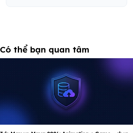
Có thể bạn quan tâm