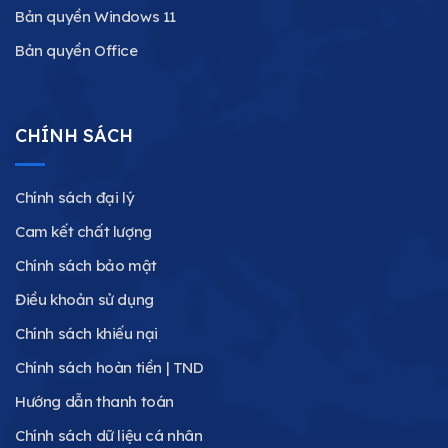
Bản quyền Windows 11
Bản quyền Office
CHÍNH SÁCH
Chính sách đại lý
Cam kết chất lượng
Chính sách bảo mật
Điều khoản sử dụng
Chính sách khiếu nại
Chính sách hoàn tiền | TND
Hướng dẫn thanh toán
Chính sách dữ liệu cá nhân