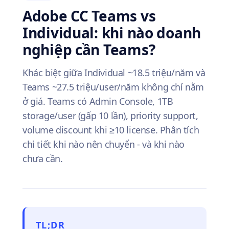
Adobe CC Teams vs
Individual: khi nào doanh
nghiệp cần Teams?
Khác biệt giữa Individual ~18.5 triệu/năm và
Teams ~27.5 triệu/user/năm không chỉ nằm
ở giá. Teams có Admin Console, 1TB
storage/user (gấp 10 lần), priority support,
volume discount khi ≥10 license. Phân tích
chi tiết khi nào nên chuyển - và khi nào
chưa cần.
TL;DR