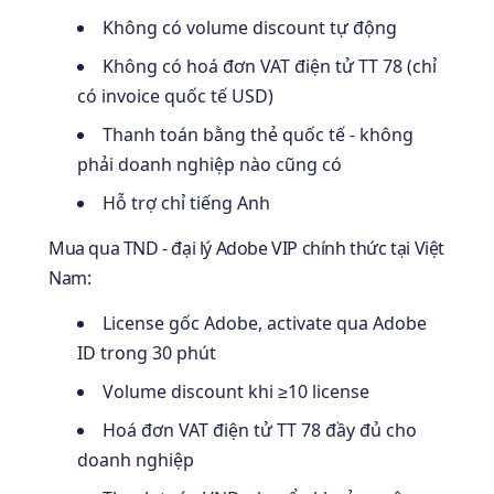
Không có volume discount tự động
Không có hoá đơn VAT điện tử TT 78 (chỉ
có invoice quốc tế USD)
Thanh toán bằng thẻ quốc tế - không
phải doanh nghiệp nào cũng có
Hỗ trợ chỉ tiếng Anh
Mua qua TND - đại lý Adobe VIP chính thức tại Việt
Nam:
License gốc Adobe, activate qua Adobe
ID trong 30 phút
Volume discount khi ≥10 license
Hoá đơn VAT điện tử TT 78 đầy đủ cho
doanh nghiệp