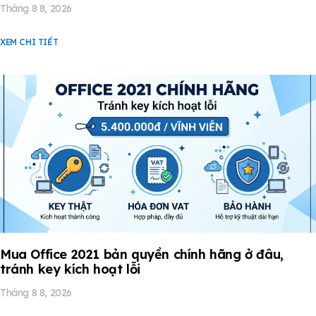
Tháng 8 8, 2026
XEM CHI TIẾT
Mua Office 2021 bản quyền chính hãng ở đâu,
tránh key kích hoạt lỗi
Tháng 8 8, 2026