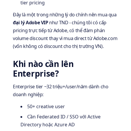
tier pricing
Đây là một trong những lý do chính nên mua qua
đại lý Adobe VIP
như TND - chúng tôi có cấp
pricing trực tiếp từ Adobe, có thể đàm phán
volume discount thay vì mua direct từ Adobe.com
(vốn không có discount cho thị trường VN).
Khi nào cần lên
Enterprise?
Enterprise tier ~32 triệu+/user/năm dành cho
doanh nghiệp:
50+ creative user
Cần Federated ID / SSO với Active
Directory hoặc Azure AD