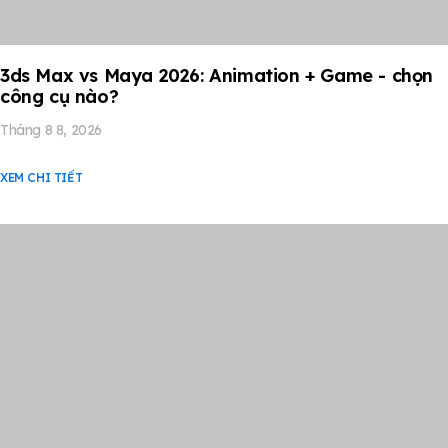
3ds Max vs Maya 2026: Animation + Game - chọn
công cụ nào?
Tháng 8 8, 2026
XEM CHI TIẾT