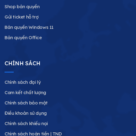
Shop bản quyền
Gửi ticket hỗ trợ
Bản quyền Windows 11
Bản quyền Office
CHÍNH SÁCH
Chính sách đại lý
Cam kết chất lượng
Chính sách bảo mật
Điều khoản sử dụng
Chính sách khiếu nại
Chính sách hoàn tiền | TND