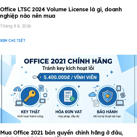
Office LTSC 2024 Volume License là gì, doanh
nghiệp nào nên mua
Tháng 8 8, 2026
XEM CHI TIẾT
Mua Office 2021 bản quyền chính hãng ở đâu,