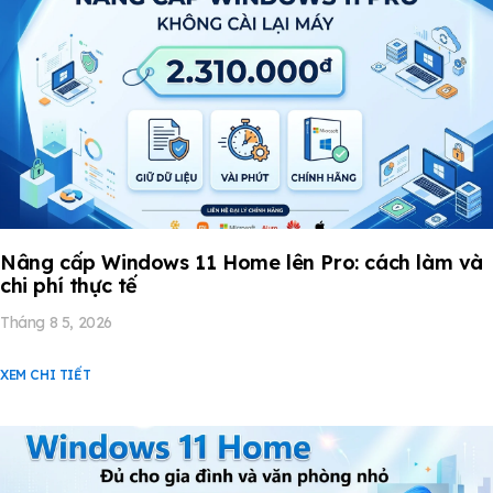
Nâng cấp Windows 11 Home lên Pro: cách làm và
chi phí thực tế
Tháng 8 5, 2026
XEM CHI TIẾT