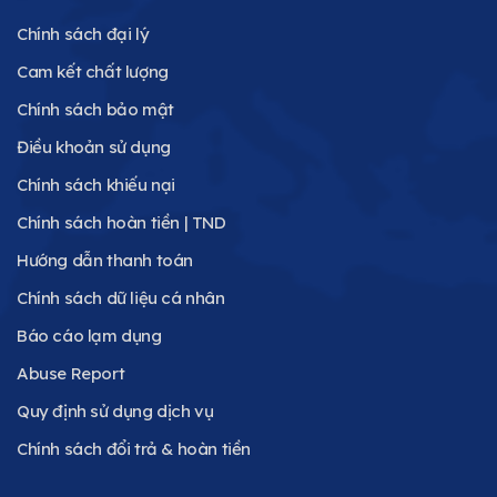
Chính sách đại lý
Cam kết chất lượng
Chính sách bảo mật
Điều khoản sử dụng
Chính sách khiếu nại
Chính sách hoàn tiền | TND
Hướng dẫn thanh toán
Chính sách dữ liệu cá nhân
Báo cáo lạm dụng
Abuse Report
Quy định sử dụng dịch vụ
Chính sách đổi trả & hoàn tiền