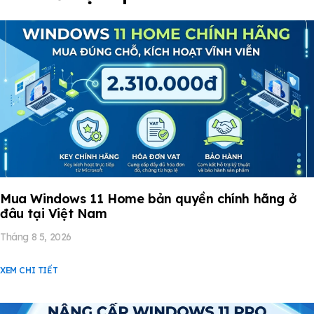
Mua Windows 11 Home bản quyền chính hãng ở
đâu tại Việt Nam
Tháng 8 5, 2026
XEM CHI TIẾT