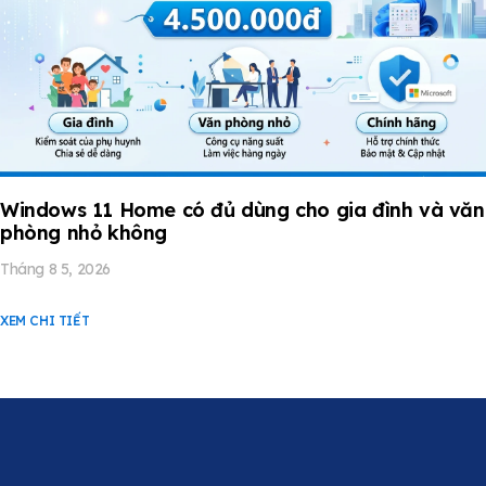
Windows 11 Home có đủ dùng cho gia đình và văn
phòng nhỏ không
Tháng 8 5, 2026
XEM CHI TIẾT