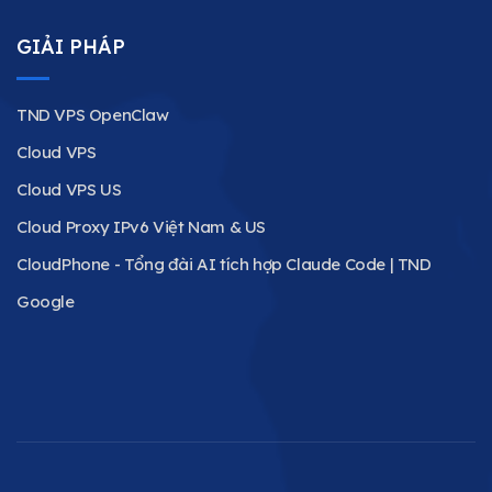
GIẢI PHÁP
TND VPS OpenClaw
Cloud VPS
Cloud VPS US
Cloud Proxy IPv6 Việt Nam & US
CloudPhone - Tổng đài AI tích hợp Claude Code | TND
Google