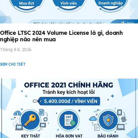
Office LTSC 2024 Volume License là gì, doanh
nghiệp nào nên mua
Tháng 8 8, 2026
XEM CHI TIẾT