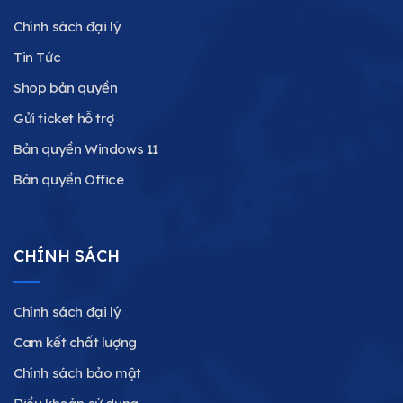
Chính sách đại lý
Tin Tức
Shop bản quyền
Gửi ticket hỗ trợ
Bản quyền Windows 11
Bản quyền Office
CHÍNH SÁCH
Chính sách đại lý
Cam kết chất lượng
Chính sách bảo mật