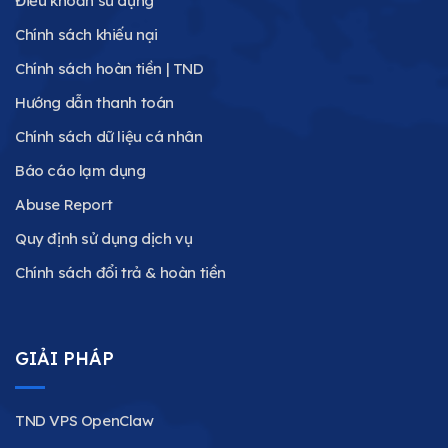
Điều khoản sử dụng
Chính sách khiếu nại
Chính sách hoàn tiền | TND
Hướng dẫn thanh toán
Chính sách dữ liệu cá nhân
Báo cáo lạm dụng
Abuse Report
Quy định sử dụng dịch vụ
Chính sách đổi trả & hoàn tiền
GIẢI PHÁP
TND VPS OpenClaw