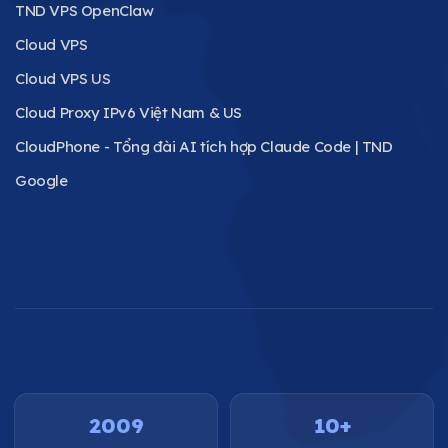
TND VPS OpenClaw
Cloud VPS
Cloud VPS US
Cloud Proxy IPv6 Việt Nam & US
CloudPhone - Tổng đài AI tích hợp Claude Code | TND
Google
2009
10+