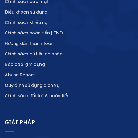
Chính sách bảo mật
Điều khoản sử dụng
Chính sách khiếu nại
Chính sách hoàn tiền | TND
Hướng dẫn thanh toán
Chính sách dữ liệu cá nhân
Báo cáo lạm dụng
Abuse Report
Quy định sử dụng dịch vụ
Chính sách đổi trả & hoàn tiền
GIẢI PHÁP