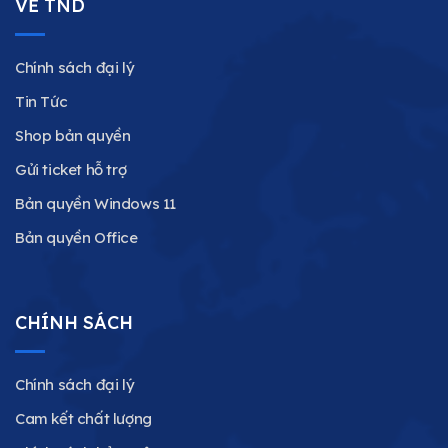
VỀ TND
Chính sách đại lý
Tin Tức
Shop bản quyền
Gửi ticket hỗ trợ
Bản quyền Windows 11
Bản quyền Office
CHÍNH SÁCH
Chính sách đại lý
Cam kết chất lượng