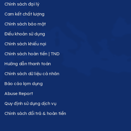
Chính sách đại lý
Cam kết chất lượng
Chính sách bảo mật
Điều khoản sử dụng
Chính sách khiếu nại
Chính sách hoàn tiền | TND
Hướng dẫn thanh toán
Chính sách dữ liệu cá nhân
Báo cáo lạm dụng
Abuse Report
Quy định sử dụng dịch vụ
Chính sách đổi trả & hoàn tiền