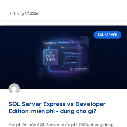
Tháng 7 7, 2026
SQL SERVER
SQL Server Express vs Developer
Edition: miễn phí - dùng cho gì?
Hai phiên bản SQL Server miễn phí 100% nhưng dùng