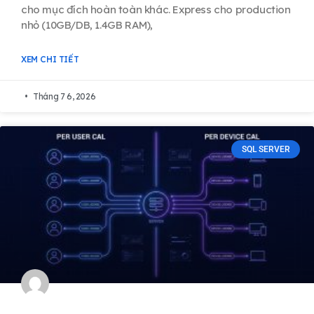
cho mục đích hoàn toàn khác. Express cho production
nhỏ (10GB/DB, 1.4GB RAM),
XEM CHI TIẾT
Tháng 7 6, 2026
SQL SERVER