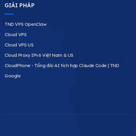
GIẢI PHÁP
TND VPS OpenClaw
Cloud VPS
Cloud VPS US
Cloud Proxy IPv6 Việt Nam & US
CloudPhone - Tổng đài AI tích hợp Claude Code | TND
Google