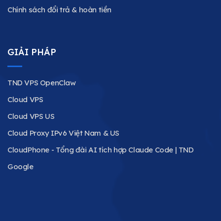
Chính sách đổi trả & hoàn tiền
GIẢI PHÁP
TND VPS OpenClaw
Cloud VPS
Cloud VPS US
Cloud Proxy IPv6 Việt Nam & US
CloudPhone - Tổng đài AI tích hợp Claude Code | TND
Google