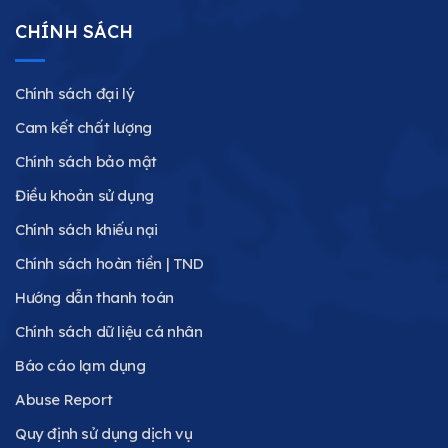
CHÍNH SÁCH
Chính sách đại lý
Cam kết chất lượng
Chính sách bảo mật
Điều khoản sử dụng
Chính sách khiếu nại
Chính sách hoàn tiền | TND
Hướng dẫn thanh toán
Chính sách dữ liệu cá nhân
Báo cáo lạm dụng
Abuse Report
Quy định sử dụng dịch vụ