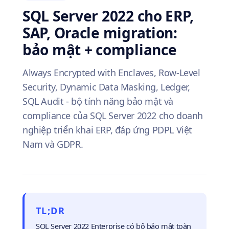
SQL Server 2022 cho ERP,
SAP, Oracle migration:
bảo mật + compliance
Always Encrypted with Enclaves, Row-Level
Security, Dynamic Data Masking, Ledger,
SQL Audit - bộ tính năng bảo mật và
compliance của SQL Server 2022 cho doanh
nghiệp triển khai ERP, đáp ứng PDPL Việt
Nam và GDPR.
TL;DR
SQL Server 2022 Enterprise có bộ bảo mật toàn