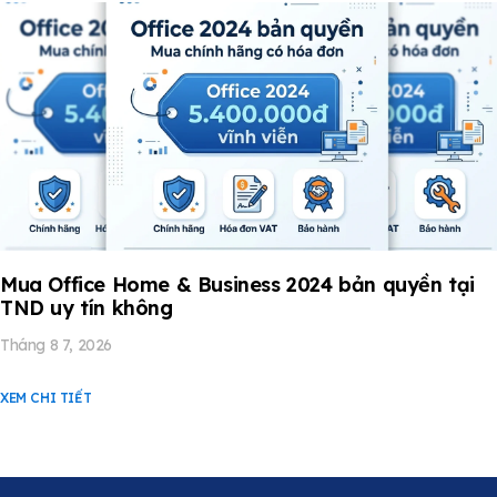
Mua Office Home & Business 2024 bản quyền tại
TND uy tín không
Tháng 8 7, 2026
XEM CHI TIẾT