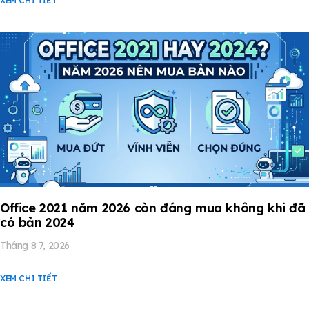
XEM CHI TIẾT
Office 2021 năm 2026 còn đáng mua không khi đã
có bản 2024
Tháng 8 7, 2026
XEM CHI TIẾT