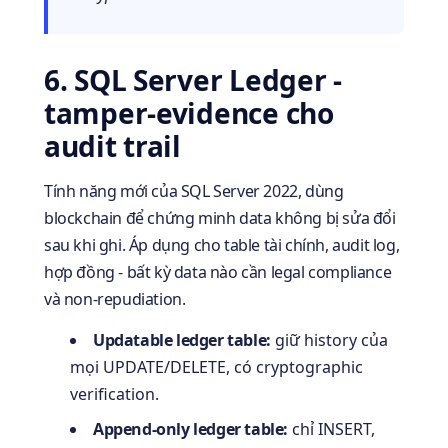
6. SQL Server Ledger -
tamper-evidence cho
audit trail
Tính năng mới của SQL Server 2022, dùng
blockchain để chứng minh data không bị sửa đổi
sau khi ghi. Áp dụng cho table tài chính, audit log,
hợp đồng - bất kỳ data nào cần legal compliance
và non-repudiation.
Updatable ledger table:
giữ history của
mọi UPDATE/DELETE, có cryptographic
verification.
Append-only ledger table:
chỉ INSERT,