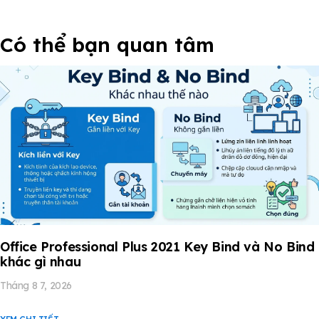
Có thể bạn quan tâm
Office Professional Plus 2021 Key Bind và No Bind
khác gì nhau
Tháng 8 7, 2026