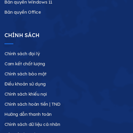
Bản quyền Windows 11
Bản quyền Office
CHÍNH SÁCH
Chính sách đại lý
Cam kết chất lượng
Chính sách bảo mật
Điều khoản sử dụng
Chính sách khiếu nại
Chính sách hoàn tiền | TND
Hướng dẫn thanh toán
Chính sách dữ liệu cá nhân