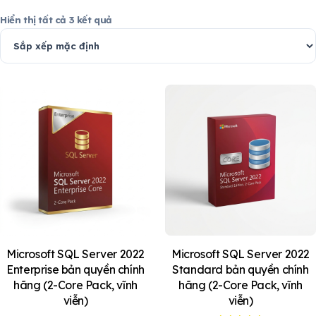
Hiển thị tất cả 3 kết quả
Microsoft SQL Server 2022
Microsoft SQL Server 2022
Enterprise bản quyền chính
Standard bản quyền chính
hãng (2-Core Pack, vĩnh
hãng (2-Core Pack, vĩnh
viễn)
viễn)