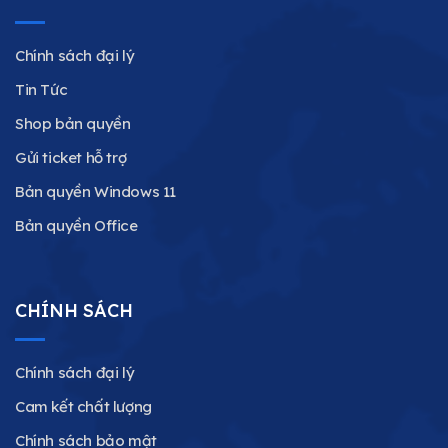
Chính sách đại lý
Tin Tức
Shop bản quyền
Gửi ticket hỗ trợ
Bản quyền Windows 11
Bản quyền Office
CHÍNH SÁCH
Chính sách đại lý
Cam kết chất lượng
Chính sách bảo mật