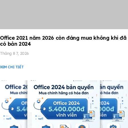
Office 2021 năm 2026 còn đáng mua không khi đã
có bản 2024
Tháng 8 7, 2026
XEM CHI TIẾT