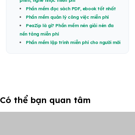
phim, nghe nhạc miễn phí
Phần mềm đọc sách PDF, ebook tốt nhất
Phần mềm quản lý công việc miễn phí
PeaZip là gì? Phần mềm nén giải nén đa
nền tảng miễn phí
Phần mềm lập trình miễn phí cho người mới
Có thể bạn quan tâm