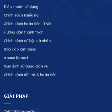
Điều khoản sử dụng
Chính sách khiếu nại
Chính sách hoàn tiền | TND
Hướng dẫn thanh toán
Chính sách dữ liệu cá nhân
Báo cáo lạm dụng
Abuse Report
Quy định sử dụng dịch vụ
Chính sách đổi trả & hoàn tiền
GIẢI PHÁP
TND VPS OpenClaw