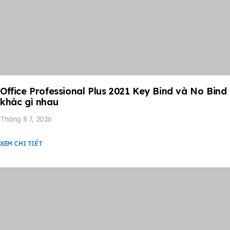
Office Professional Plus 2021 Key Bind và No Bind
khác gì nhau
Tháng 8 7, 2026
XEM CHI TIẾT