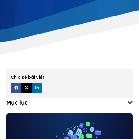
Chia sẻ bài viết
Mục lục