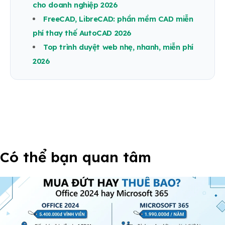
cho doanh nghiệp 2026
FreeCAD, LibreCAD: phần mềm CAD miễn
phí thay thế AutoCAD 2026
Top trình duyệt web nhẹ, nhanh, miễn phí
2026
Có thể bạn quan tâm