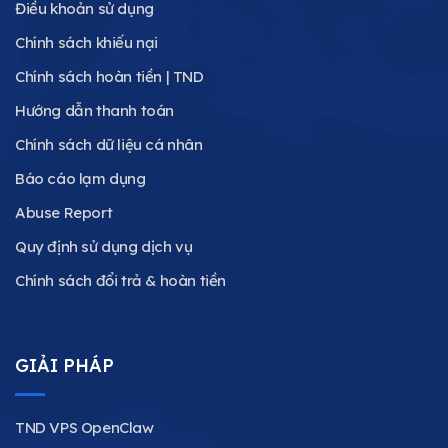
Điều khoản sử dụng
Chính sách khiếu nại
Chính sách hoàn tiền | TND
Hướng dẫn thanh toán
Chính sách dữ liệu cá nhân
Báo cáo lạm dụng
Abuse Report
Quy định sử dụng dịch vụ
Chính sách đổi trả & hoàn tiền
GIẢI PHÁP
TND VPS OpenClaw