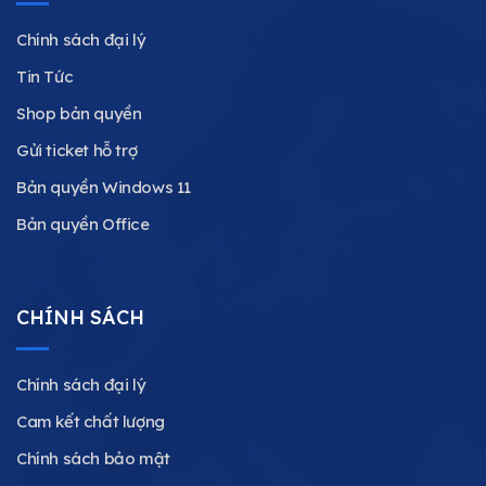
Chính sách đại lý
Tin Tức
Shop bản quyền
Gửi ticket hỗ trợ
Bản quyền Windows 11
Bản quyền Office
CHÍNH SÁCH
Chính sách đại lý
Cam kết chất lượng
Chính sách bảo mật