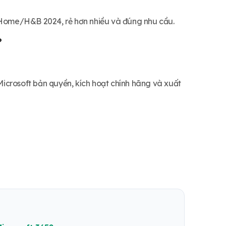
Home/H&B 2024, rẻ hơn nhiều và đúng nhu cầu.
?
Microsoft bản quyền, kích hoạt chính hãng và xuất