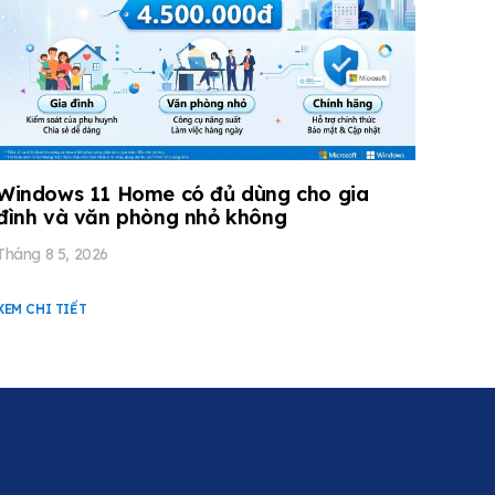
Windows 11 Home có đủ dùng cho gia
đình và văn phòng nhỏ không
Tháng 8 5, 2026
XEM CHI TIẾT