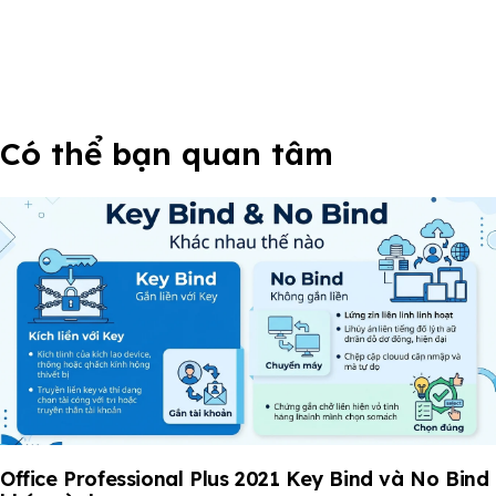
Có thể bạn quan tâm
Office Professional Plus 2021 Key Bind và No Bind