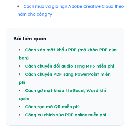
Cách mua và gia hạn Adobe Creative Cloud theo
năm cho công ty
Bài liên quan
Cách xóa mật khẩu PDF (mở khóa PDF của
bạn)
Cách chuyển đổi audio sang MP3 miễn phí
Cách chuyển PDF sang PowerPoint miễn
phí
Cách gỡ mật khẩu file Excel, Word khi
quên
Cách tạo mã QR miễn phí
Công cụ chỉnh sửa PDF online miễn phí