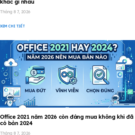
khác gì nhau
Tháng 8 7, 2026
XEM CHI TIẾT
Office 2021 năm 2026 còn đáng mua không khi đã
có bản 2024
Tháng 8 7, 2026