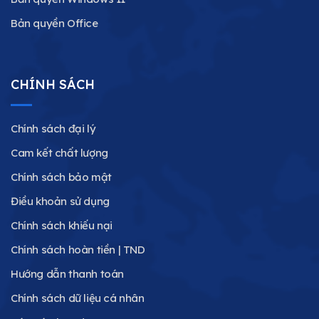
Bản quyền Office
CHÍNH SÁCH
Chính sách đại lý
Cam kết chất lượng
Chính sách bảo mật
Điều khoản sử dụng
Chính sách khiếu nại
Chính sách hoàn tiền | TND
Hướng dẫn thanh toán
Chính sách dữ liệu cá nhân