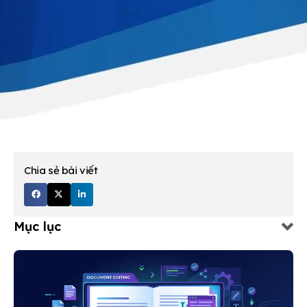
Chia sẻ bài viết
Mục lục