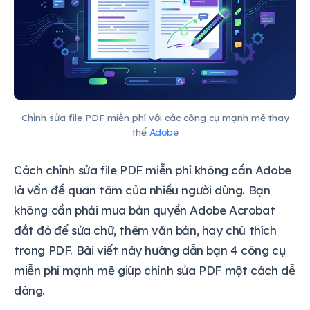
Chỉnh sửa file PDF miễn phí với các công cụ mạnh mẽ thay
thế
Adobe
Cách chỉnh sửa file PDF miễn phí không cần Adobe
là vấn đề quan tâm của nhiều người dùng. Bạn
không cần phải mua bản quyền Adobe Acrobat
đắt đỏ để sửa chữ, thêm văn bản, hay chú thích
trong PDF. Bài viết này hướng dẫn bạn 4 công cụ
miễn phí mạnh mẽ giúp chỉnh sửa PDF một cách dễ
dàng.