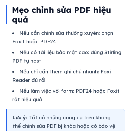
Mẹo chỉnh sửa PDF hiệu
quả
Nếu cần chỉnh sửa thường xuyên: chọn
Foxit hoặc PDF24
Nếu có tài liệu bảo mật cao: dùng Stirling
PDF tự host
Nếu chỉ cần thêm ghi chú nhanh: Foxit
Reader đủ rồi
Nếu làm việc với form: PDF24 hoặc Foxit
rất hiệu quả
Lưu ý:
Tất cả những công cụ trên không
thể chỉnh sửa PDF bị khóa hoặc có bảo vệ