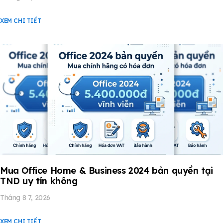
XEM CHI TIẾT
Mua Office Home & Business 2024 bản quyền tại
TND uy tín không
Tháng 8 7, 2026
XEM CHI TIẾT