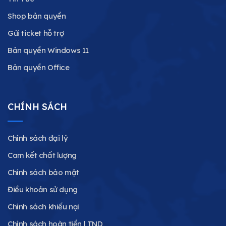
Shop bản quyền
Gửi ticket hỗ trợ
Bản quyền Windows 11
Bản quyền Office
CHÍNH SÁCH
Chính sách đại lý
Cam kết chất lượng
Chính sách bảo mật
Điều khoản sử dụng
Chính sách khiếu nại
Chính sách hoàn tiền | TND