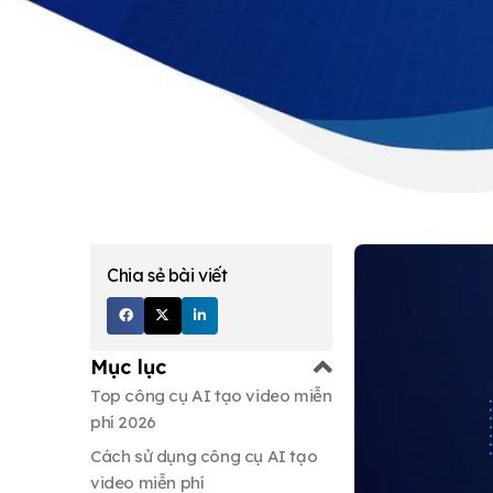
Chia sẻ bài viết
Mục lục
Top công cụ AI tạo video miễn
phí 2026
Cách sử dụng công cụ AI tạo
video miễn phí