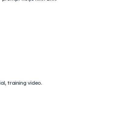
l, training video.