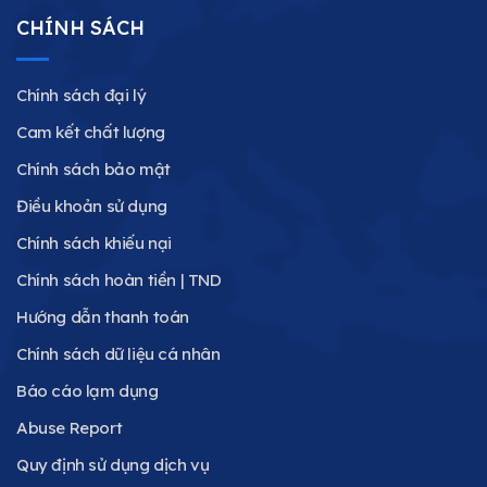
CHÍNH SÁCH
Chính sách đại lý
Cam kết chất lượng
Chính sách bảo mật
Điều khoản sử dụng
Chính sách khiếu nại
Chính sách hoàn tiền | TND
Hướng dẫn thanh toán
Chính sách dữ liệu cá nhân
Báo cáo lạm dụng
Abuse Report
Quy định sử dụng dịch vụ