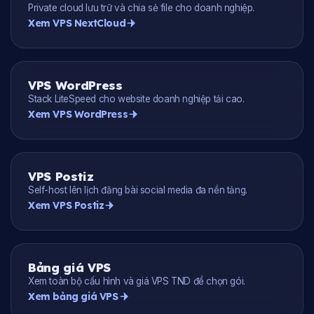
Private cloud lưu trữ và chia sẻ file cho doanh nghiệp.
Xem VPS NextCloud
VPS WordPress
Stack LiteSpeed cho website doanh nghiệp tải cao.
Xem VPS WordPress
VPS Postiz
Self-host lên lịch đăng bài social media đa nền tảng.
Xem VPS Postiz
Bảng giá VPS
Xem toàn bộ cấu hình và giá VPS TND để chọn gói.
Xem bảng giá VPS