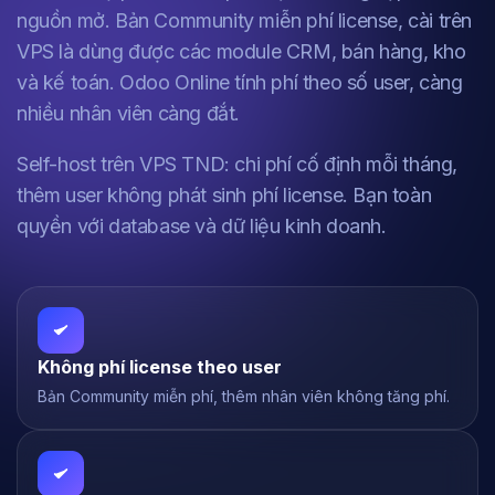
nguồn mở. Bản Community miễn phí license, cài trên
VPS là dùng được các module CRM, bán hàng, kho
và kế toán. Odoo Online tính phí theo số user, càng
nhiều nhân viên càng đắt.
Self-host trên VPS TND: chi phí cố định mỗi tháng,
thêm user không phát sinh phí license. Bạn toàn
quyền với database và dữ liệu kinh doanh.
Không phí license theo user
Bản Community miễn phí, thêm nhân viên không tăng phí.