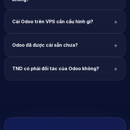
Cài Odoo trên VPS cần cấu hình gì?
Odoo đã được cài sẵn chưa?
TND có phải đối tác của Odoo không?