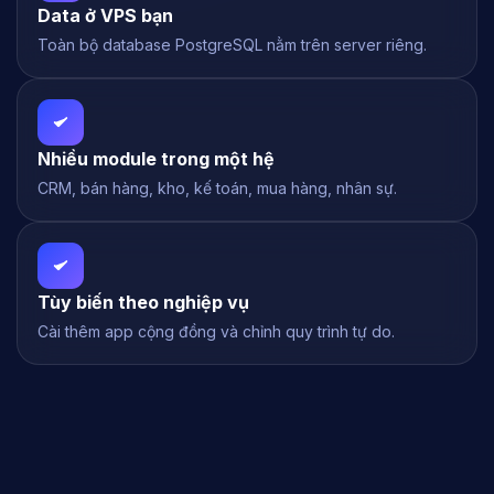
Data ở VPS bạn
Toàn bộ database PostgreSQL nằm trên server riêng.
Nhiều module trong một hệ
CRM, bán hàng, kho, kế toán, mua hàng, nhân sự.
Tùy biến theo nghiệp vụ
Cài thêm app cộng đồng và chỉnh quy trình tự do.