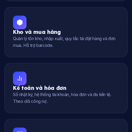
Kho và mua hàng
Quản lý tồn kho, nhập xuất, quy tắc tái đặt hàng và đơn
mua. Hỗ trợ barcode.
Kế toán và hóa đơn
Sổ nhật ký, hệ thống tài khoản, hóa đơn và đa tiền tệ.
Theo dõi công nợ.