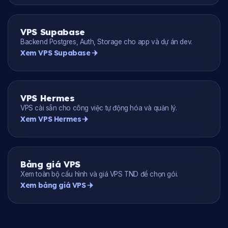
VPS Supabase
Backend Postgres, Auth, Storage cho app và dự án dev.
Xem VPS Supabase
VPS Hermes
VPS cài sẵn cho công việc tự động hóa và quản lý.
Xem VPS Hermes
Bảng giá VPS
Xem toàn bộ cấu hình và giá VPS TND để chọn gói.
Xem bảng giá VPS