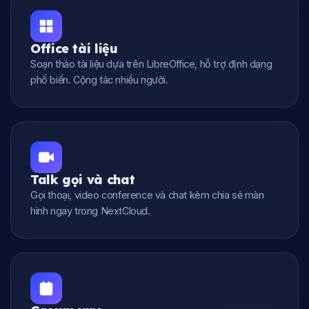
Office tài liệu
Soạn thảo tài liệu dựa trên LibreOffice, hỗ trợ định dạng
phổ biến. Cộng tác nhiều người.
Talk gọi và chat
Gọi thoại, video conference và chat kèm chia sẻ màn
hình ngay trong NextCloud.