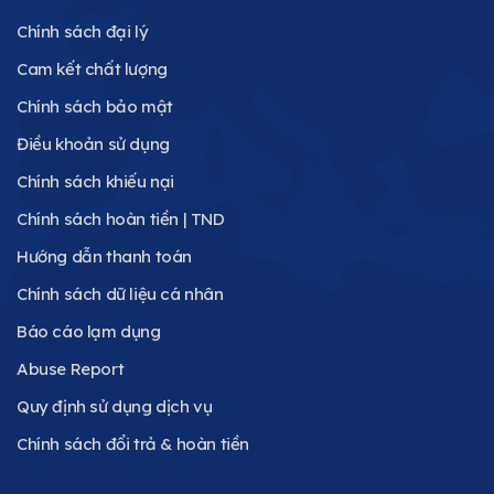
Chính sách đại lý
Cam kết chất lượng
Chính sách bảo mật
Điều khoản sử dụng
Chính sách khiếu nại
Chính sách hoàn tiền | TND
Hướng dẫn thanh toán
Chính sách dữ liệu cá nhân
Báo cáo lạm dụng
Abuse Report
Quy định sử dụng dịch vụ
Chính sách đổi trả & hoàn tiền