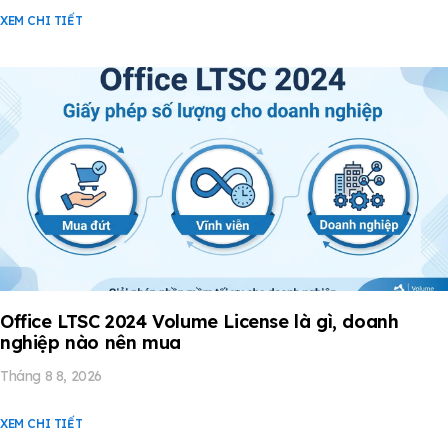
XEM CHI TIẾT
Office LTSC 2024 Volume License là gì, doanh
nghiệp nào nên mua
Tháng 8 8, 2026
XEM CHI TIẾT