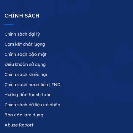
CHÍNH SÁCH
Chính sách đại lý
Cam kết chất lượng
Chính sách bảo mật
Điều khoản sử dụng
Chính sách khiếu nại
Chính sách hoàn tiền | TND
Hướng dẫn thanh toán
Chính sách dữ liệu cá nhân
Báo cáo lạm dụng
Abuse Report