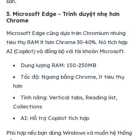
sẵn.
3. Microsoft Edge - Trình duyệt nhẹ hơn
Chrome
Microsoft Edge cũng dựa trên Chromium nhưng
tiêu thụ RAM ít hơn Chrome 30-40%. Nó tích hợp
AI (Copilot) và đồng bộ với tài khoản Microsoft.
Dung lượng RAM: 150-250MB
Tốc độ: Ngang bằng Chrome, ít tiêu thụ
hơn
Tính năng: Vertical tabs, Reading list,
Collections
AI: Hỗ trợ Copilot tích hợp
Phù hợp nếu bạn dùng Windows và muốn hệ thống