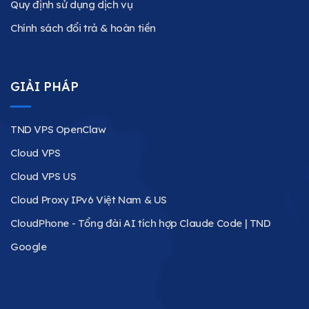
Quy định sử dụng dịch vụ
Chính sách đổi trả & hoàn tiền
GIẢI PHÁP
TND VPS OpenClaw
Cloud VPS
Cloud VPS US
Cloud Proxy IPv6 Việt Nam & US
CloudPhone - Tổng đài AI tích hợp Claude Code | TND
Google