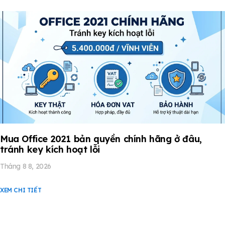
Mua Office 2021 bản quyền chính hãng ở đâu,
tránh key kích hoạt lỗi
Tháng 8 8, 2026
XEM CHI TIẾT