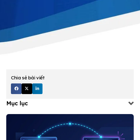
Chia sẻ bài viết
Mục lục