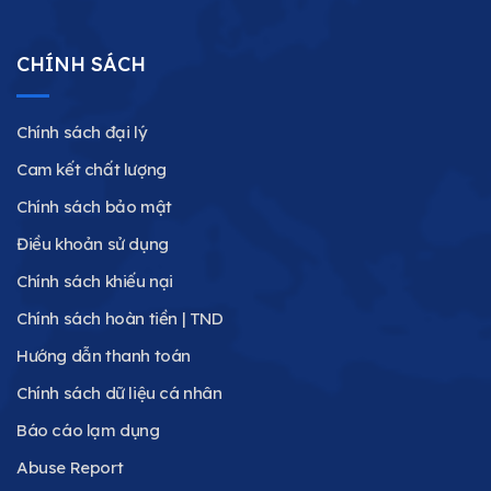
CHÍNH SÁCH
Chính sách đại lý
Cam kết chất lượng
Chính sách bảo mật
Điều khoản sử dụng
Chính sách khiếu nại
Chính sách hoàn tiền | TND
Hướng dẫn thanh toán
Chính sách dữ liệu cá nhân
Báo cáo lạm dụng
Abuse Report