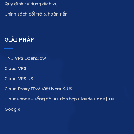
Quy định sử dụng dịch vụ
Chính sách đổi trả & hoàn tiền
GIẢI PHÁP
TND VPS OpenClaw
Cloud VPS
Cloud VPS US
Cloud Proxy IPv6 Việt Nam & US
CloudPhone - Tổng đài AI tích hợp Claude Code | TND
Google