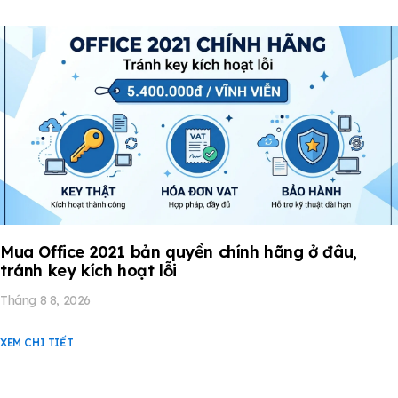
Mua Office 2021 bản quyền chính hãng ở đâu,
tránh key kích hoạt lỗi
Tháng 8 8, 2026
XEM CHI TIẾT