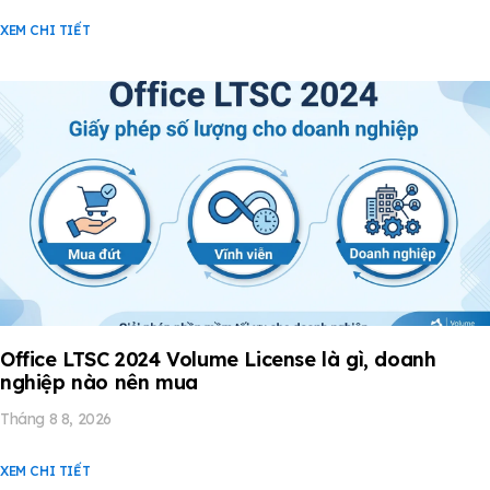
XEM CHI TIẾT
Office LTSC 2024 Volume License là gì, doanh
nghiệp nào nên mua
Tháng 8 8, 2026
XEM CHI TIẾT