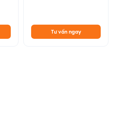
Tư vấn ngay