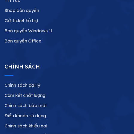
Tin Tức
Shop bản quyền
Gửi ticket hỗ trợ
Bản quyền Windows 11
Bản quyền Office
CHÍNH SÁCH
Chính sách đại lý
Cam kết chất lượng
Chính sách bảo mật
Điều khoản sử dụng
Chính sách khiếu nại