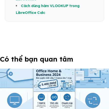
Cách dùng hàm VLOOKUP trong
LibreOffice Calc
Có thể bạn quan tâm