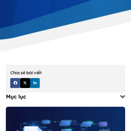
Chia sẻ bài viết
Mục lục