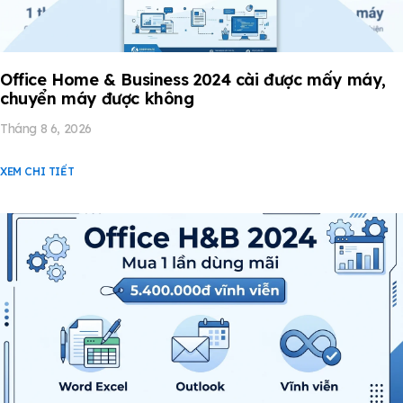
Office Home & Business 2024 cài được mấy máy,
chuyển máy được không
Tháng 8 6, 2026
XEM CHI TIẾT