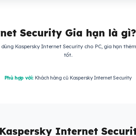
net Security Gia hạn là gì?
dùng Kaspersky Internet Security cho PC, gia hạn thêm
tốt.
Phù hợp với:
Khách hàng cũ Kaspersky Internet Security
Kaspersky Internet Securi