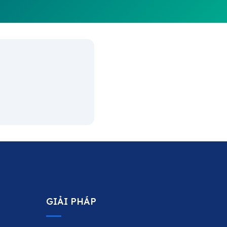
GIẢI PHÁP