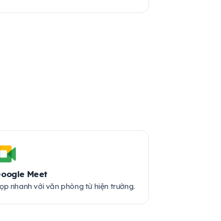
oogle Meet
ọp nhanh với văn phòng từ hiện trường.