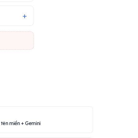
 tên miền + Gemini