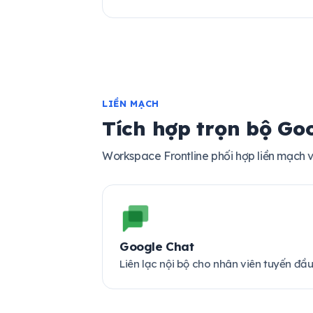
LIỀN MẠCH
Tích hợp trọn bộ Go
Workspace Frontline phối hợp liền mạch
Google Chat
Liên lạc nội bộ cho nhân viên tuyến đầu