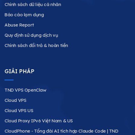
Chính sách dữ liệu cá nhân
Báo cáo lạm dụng
Abuse Report
Quy định sử dụng dịch vụ
Chính sách đổi trả & hoàn tiền
GIẢI PHÁP
TND VPS OpenClaw
Cloud VPS
Cloud VPS US
Cloud Proxy IPv6 Việt Nam & US
CloudPhone - Tổng đài AI tích hợp Claude Code | TND