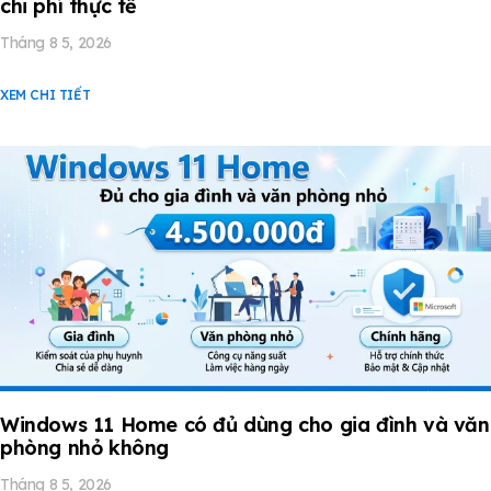
chi phí thực tế
Tháng 8 5, 2026
XEM CHI TIẾT
Windows 11 Home có đủ dùng cho gia đình và văn
phòng nhỏ không
Tháng 8 5, 2026