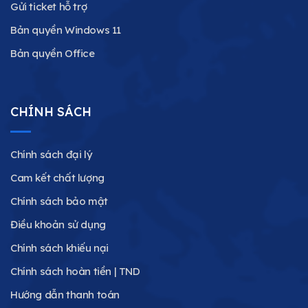
Gửi ticket hỗ trợ
Bản quyền Windows 11
Bản quyền Office
CHÍNH SÁCH
Chính sách đại lý
Cam kết chất lượng
Chính sách bảo mật
Điều khoản sử dụng
Chính sách khiếu nại
Chính sách hoàn tiền | TND
Hướng dẫn thanh toán