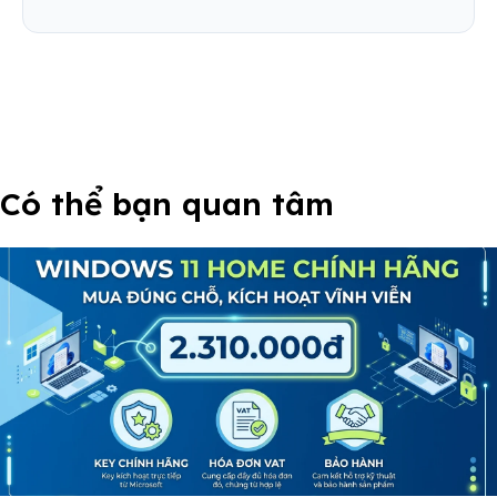
Có thể bạn quan tâm