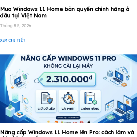
Mua Windows 11 Home bản quyền chính hãng ở
đâu tại Việt Nam
Tháng 8 5, 2026
XEM CHI TIẾT
Nâng cấp Windows 11 Home lên Pro: cách làm và