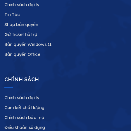
Chính sách đại lý
Tin Tức
Shop bản quyền
Gửi ticket hỗ trợ
Bản quyền Windows 11
Bản quyền Office
CHÍNH SÁCH
Chính sách đại lý
Cam kết chất lượng
Chính sách bảo mật
Điều khoản sử dụng