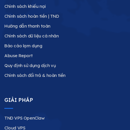
Chính sách khiếu nại
Chính sách hoàn tiền | TND
Hướng dẫn thanh toán
Chính sách dữ liệu cá nhân
Báo cáo lạm dụng
Abuse Report
Quy định sử dụng dịch vụ
Chính sách đổi trả & hoàn tiền
GIẢI PHÁP
TND VPS OpenClaw
Cloud VPS