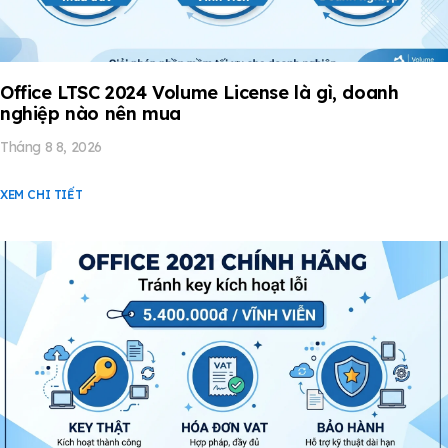
Office LTSC 2024 Volume License là gì, doanh
nghiệp nào nên mua
Tháng 8 8, 2026
XEM CHI TIẾT