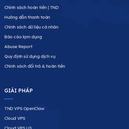
Chính sách hoàn tiền | TND
Hướng dẫn thanh toán
Chính sách dữ liệu cá nhân
Báo cáo lạm dụng
Abuse Report
Quy định sử dụng dịch vụ
Chính sách đổi trả & hoàn tiền
GIẢI PHÁP
TND VPS OpenClaw
Cloud VPS
Cloud VPS US