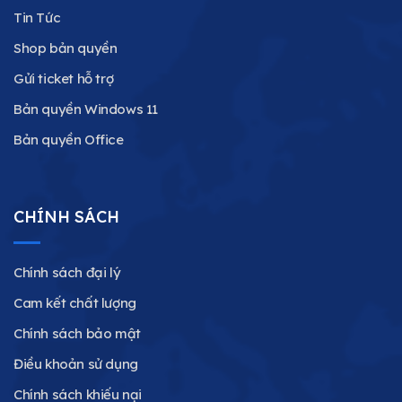
Tin Tức
Shop bản quyền
Gửi ticket hỗ trợ
Bản quyền Windows 11
Bản quyền Office
CHÍNH SÁCH
Chính sách đại lý
Cam kết chất lượng
Chính sách bảo mật
Điều khoản sử dụng
Chính sách khiếu nại