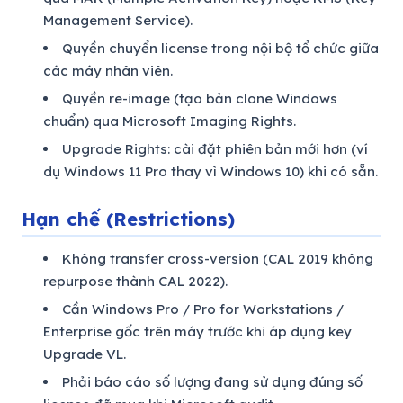
Management Service).
Quyền chuyển license trong nội bộ tổ chức giữa
các máy nhân viên.
Quyền re-image (tạo bản clone Windows
chuẩn) qua Microsoft Imaging Rights.
Upgrade Rights: cài đặt phiên bản mới hơn (ví
dụ Windows 11 Pro thay vì Windows 10) khi có sẵn.
Hạn chế (Restrictions)
Không transfer cross-version (CAL 2019 không
repurpose thành CAL 2022).
Cần Windows Pro / Pro for Workstations /
Enterprise gốc trên máy trước khi áp dụng key
Upgrade VL.
Phải báo cáo số lượng đang sử dụng đúng số