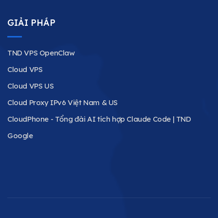
GIẢI PHÁP
TND VPS OpenClaw
Cloud VPS
Cloud VPS US
Cloud Proxy IPv6 Việt Nam & US
CloudPhone - Tổng đài AI tích hợp Claude Code | TND
Google