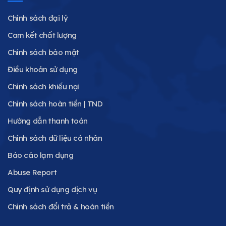
Chính sách đại lý
Cam kết chất lượng
Chính sách bảo mật
Điều khoản sử dụng
Chính sách khiếu nại
Chính sách hoàn tiền | TND
Hướng dẫn thanh toán
Chính sách dữ liệu cá nhân
Báo cáo lạm dụng
Abuse Report
Quy định sử dụng dịch vụ
Chính sách đổi trả & hoàn tiền