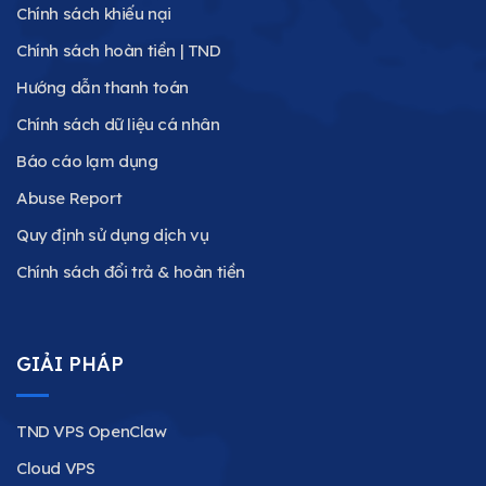
Chính sách khiếu nại
Chính sách hoàn tiền | TND
Hướng dẫn thanh toán
Chính sách dữ liệu cá nhân
Báo cáo lạm dụng
Abuse Report
Quy định sử dụng dịch vụ
Chính sách đổi trả & hoàn tiền
GIẢI PHÁP
TND VPS OpenClaw
Cloud VPS