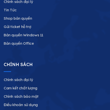
Chính sách đại lý
Tin Tức
Shop bản quyền
Gửi ticket hỗ trợ
Bản quyền Windows 11
Bản quyền Office
CHÍNH SÁCH
Chính sách đại lý
Cam kết chất lượng
Chính sách bảo mật
Điều khoản sử dụng