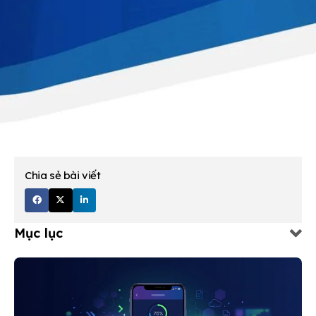
Chia sẻ bài viết
Mục lục