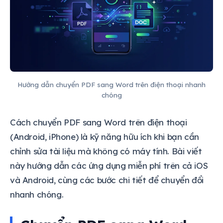
Hướng dẫn chuyển PDF sang Word trên điện thoại nhanh
chóng
Cách chuyển PDF sang Word trên điện thoại
(Android, iPhone) là kỹ năng hữu ích khi bạn cần
chỉnh sửa tài liệu mà không có máy tính. Bài viết
này hướng dẫn các ứng dụng miễn phí trên cả iOS
và Android, cùng các bước chi tiết để chuyển đổi
nhanh chóng.