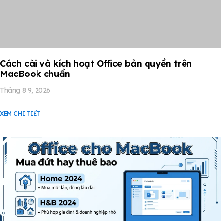
Cách cài và kích hoạt Office bản quyền trên
MacBook chuẩn
Tháng 8 9, 2026
XEM CHI TIẾT