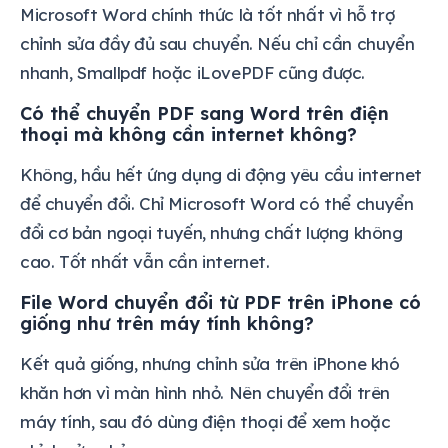
Microsoft Word chính thức là tốt nhất vì hỗ trợ
chỉnh sửa đầy đủ sau chuyển. Nếu chỉ cần chuyển
nhanh, Smallpdf hoặc iLovePDF cũng được.
Có thể chuyển PDF sang Word trên điện
thoại mà không cần internet không?
Không, hầu hết ứng dụng di động yêu cầu internet
để chuyển đổi. Chỉ Microsoft Word có thể chuyển
đổi cơ bản ngoại tuyến, nhưng chất lượng không
cao. Tốt nhất vẫn cần internet.
File Word chuyển đổi từ PDF trên iPhone có
giống như trên máy tính không?
Kết quả giống, nhưng chỉnh sửa trên iPhone khó
khăn hơn vì màn hình nhỏ. Nên chuyển đổi trên
máy tính, sau đó dùng điện thoại để xem hoặc