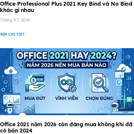
Office Professional Plus 2021 Key Bind và No Bind
khác gì nhau
Tháng 8 7, 2026
XEM CHI TIẾT
Office 2021 năm 2026 còn đáng mua không khi đã
có bản 2024