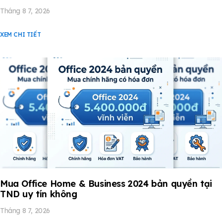
Tháng 8 7, 2026
XEM CHI TIẾT
Mua Office Home & Business 2024 bản quyền tại
TND uy tín không
Tháng 8 7, 2026