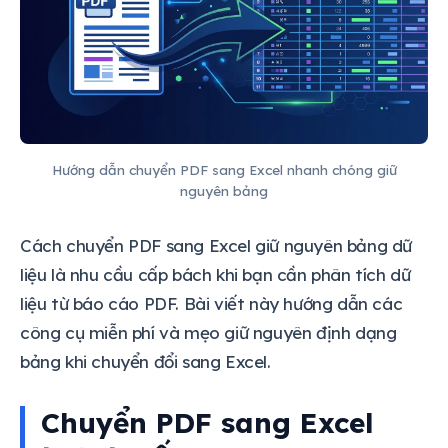
Hướng dẫn chuyển PDF sang Excel nhanh chóng giữ
nguyên bảng
Cách chuyển PDF sang Excel giữ nguyên bảng dữ
liệu là nhu cầu cấp bách khi bạn cần phân tích dữ
liệu từ báo cáo PDF. Bài viết này hướng dẫn các
công cụ miễn phí và mẹo giữ nguyên định dạng
bảng khi chuyển đổi sang Excel.
Chuyển PDF sang Excel