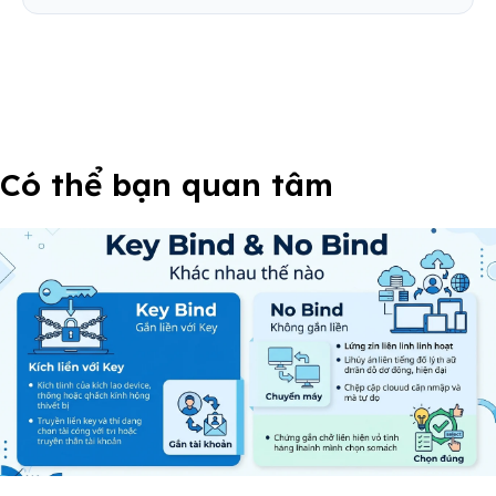
Có thể bạn quan tâm