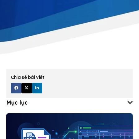
Chia sẻ bài viết
Mục lục