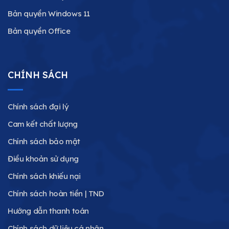
Bản quyền Windows 11
Bản quyền Office
CHÍNH SÁCH
Chính sách đại lý
Cam kết chất lượng
Chính sách bảo mật
Điều khoản sử dụng
Chính sách khiếu nại
Chính sách hoàn tiền | TND
Hướng dẫn thanh toán
Chính sách dữ liệu cá nhân