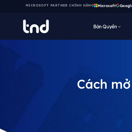
Microsoft
Googl
MICROSOFT PARTNER CHÍNH HÃNG
Bản Quyền
Cách mở 