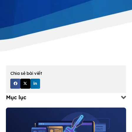
Chia sẻ bài viết
Mục lục