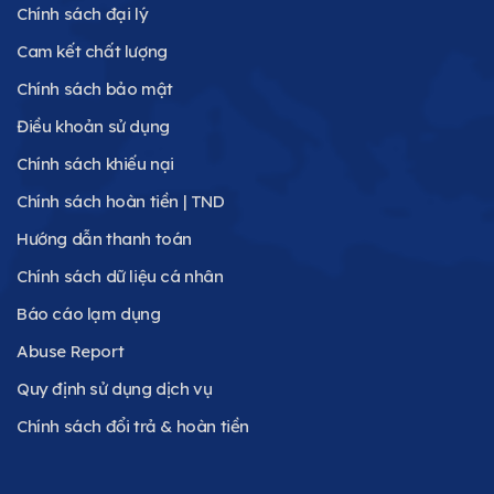
Chính sách đại lý
Cam kết chất lượng
Chính sách bảo mật
Điều khoản sử dụng
Chính sách khiếu nại
Chính sách hoàn tiền | TND
Hướng dẫn thanh toán
Chính sách dữ liệu cá nhân
Báo cáo lạm dụng
Abuse Report
Quy định sử dụng dịch vụ
Chính sách đổi trả & hoàn tiền