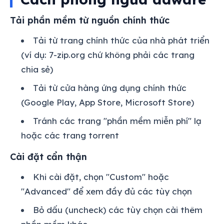
Tải phần mềm từ nguồn chính thức
Tải từ trang chính thức của nhà phát triển
(ví dụ: 7-zip.org chứ không phải các trang
chia sẻ)
Tải từ cửa hàng ứng dụng chính thức
(Google Play, App Store, Microsoft Store)
Tránh các trang "phần mềm miễn phí" lạ
hoặc các trang torrent
Cài đặt cẩn thận
Khi cài đặt, chọn "Custom" hoặc
"Advanced" để xem đầy đủ các tùy chọn
Bỏ dấu (uncheck) các tùy chọn cài thêm