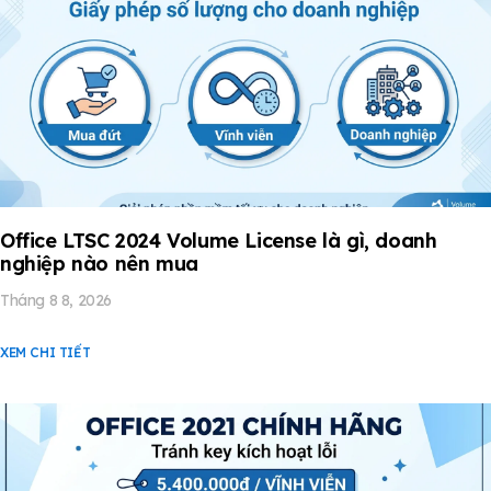
Office LTSC 2024 Volume License là gì, doanh
nghiệp nào nên mua
Tháng 8 8, 2026
XEM CHI TIẾT