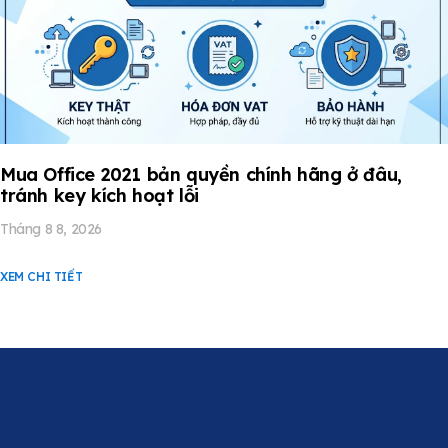
Mua Office 2021 bản quyền chính hãng ở đâu,
tránh key kích hoạt lỗi
Tháng 8 8, 2026
XEM CHI TIẾT