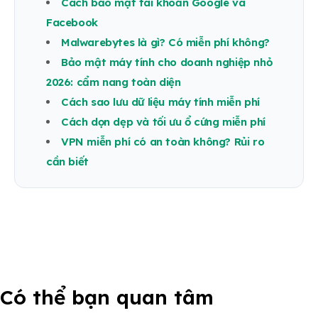
Cách bảo mật tài khoản Google và
Facebook
Malwarebytes là gì? Có miễn phí không?
Bảo mật máy tính cho doanh nghiệp nhỏ
2026: cẩm nang toàn diện
Cách sao lưu dữ liệu máy tính miễn phí
Cách dọn dẹp và tối ưu ổ cứng miễn phí
VPN miễn phí có an toàn không? Rủi ro
cần biết
Có thể bạn quan tâm