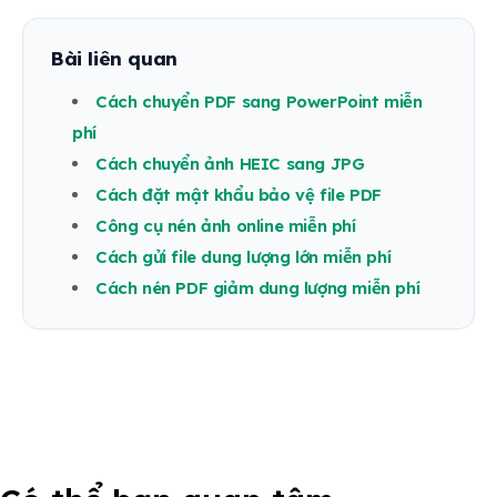
Bài liên quan
Cách chuyển PDF sang PowerPoint miễn
phí
Cách chuyển ảnh HEIC sang JPG
Cách đặt mật khẩu bảo vệ file PDF
Công cụ nén ảnh online miễn phí
Cách gửi file dung lượng lớn miễn phí
Cách nén PDF giảm dung lượng miễn phí