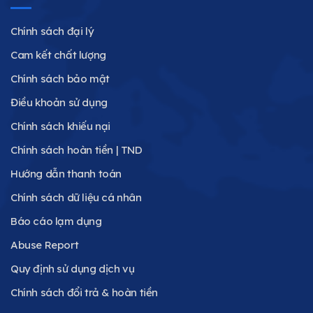
Chính sách đại lý
Cam kết chất lượng
Chính sách bảo mật
Điều khoản sử dụng
Chính sách khiếu nại
Chính sách hoàn tiền | TND
Hướng dẫn thanh toán
Chính sách dữ liệu cá nhân
Báo cáo lạm dụng
Abuse Report
Quy định sử dụng dịch vụ
Chính sách đổi trả & hoàn tiền