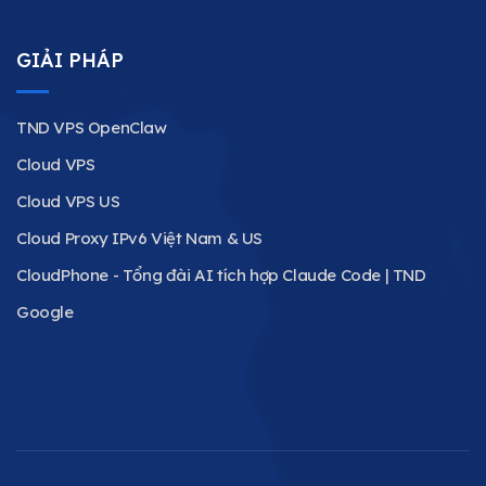
GIẢI PHÁP
TND VPS OpenClaw
Cloud VPS
Cloud VPS US
Cloud Proxy IPv6 Việt Nam & US
CloudPhone - Tổng đài AI tích hợp Claude Code | TND
Google