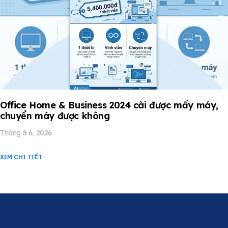
Office Home & Business 2024 cài được mấy máy,
chuyển máy được không
Tháng 8 6, 2026
XEM CHI TIẾT