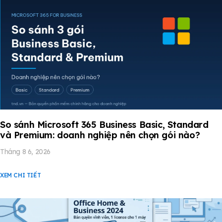
So sánh Microsoft 365 Business Basic, Standard
và Premium: doanh nghiệp nên chọn gói nào?
Tháng 8 6, 2026
XEM CHI TIẾT