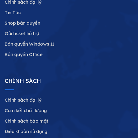
Chính sách đại lý
Tin Tức
Shop bản quyền
Gửi ticket hỗ trợ
Bản quyền Windows 11
Bản quyền Office
CHÍNH SÁCH
Chính sách đại lý
Cam kết chất lượng
Chính sách bảo mật
Điều khoản sử dụng