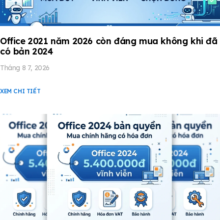
Office 2021 năm 2026 còn đáng mua không khi đã
có bản 2024
Tháng 8 7, 2026
XEM CHI TIẾT