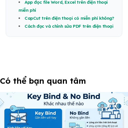
App đọc file Word, Excel trên điện thoại
miễn phí
CapCut trên điện thoại có miễn phí không?
Cách đọc và chỉnh sửa PDF trên điện thoại
Có thể bạn quan tâm