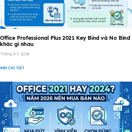
Office Professional Plus 2021 Key Bind và No Bind
khác gì nhau
Tháng 8 7, 2026
XEM CHI TIẾT