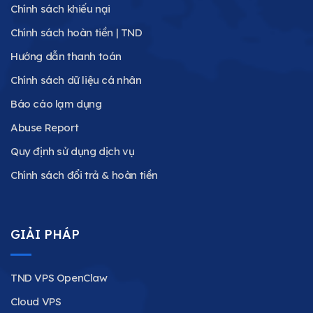
Chính sách khiếu nại
Chính sách hoàn tiền | TND
Hướng dẫn thanh toán
Chính sách dữ liệu cá nhân
Báo cáo lạm dụng
Abuse Report
Quy định sử dụng dịch vụ
Chính sách đổi trả & hoàn tiền
GIẢI PHÁP
TND VPS OpenClaw
Cloud VPS