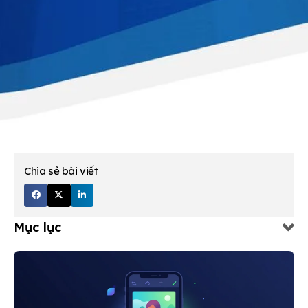
Chia sẻ bài viết
Mục lục