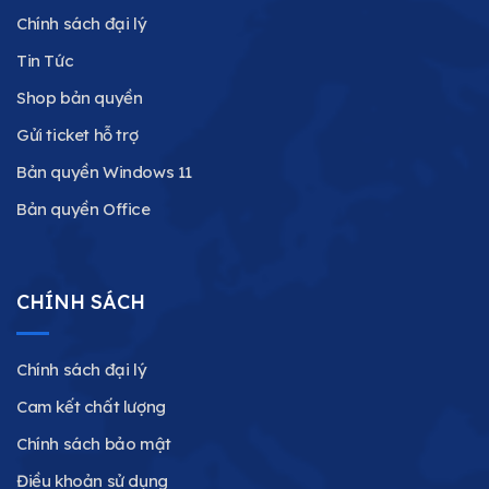
Chính sách đại lý
Tin Tức
Shop bản quyền
Gửi ticket hỗ trợ
Bản quyền Windows 11
Bản quyền Office
CHÍNH SÁCH
Chính sách đại lý
Cam kết chất lượng
Chính sách bảo mật
Điều khoản sử dụng