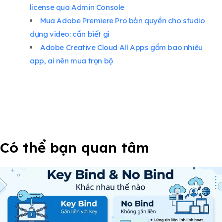
license qua Admin Console
Mua Adobe Premiere Pro bản quyền cho studio
dựng video: cần biết gì
Adobe Creative Cloud All Apps gồm bao nhiêu
app, ai nên mua trọn bộ
Có thể bạn quan tâm