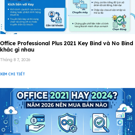
Office Professional Plus 2021 Key Bind và No Bind
khác gì nhau
Tháng 8 7, 2026
XEM CHI TIẾT