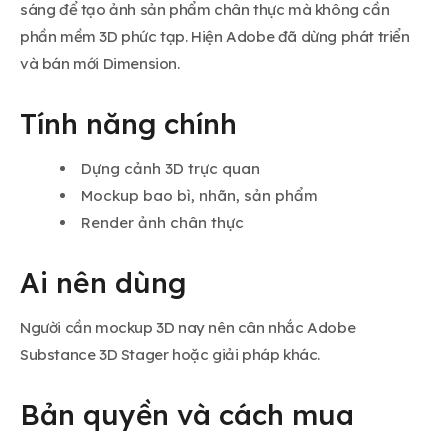
sáng để tạo ảnh sản phẩm chân thực mà không cần
phần mềm 3D phức tạp. Hiện Adobe đã dừng phát triển
và bán mới Dimension.
Tính năng chính
Dựng cảnh 3D trực quan
Mockup bao bì, nhãn, sản phẩm
Render ảnh chân thực
Ai nên dùng
Người cần mockup 3D nay nên cân nhắc Adobe
Substance 3D Stager hoặc giải pháp khác.
Bản quyền và cách mua