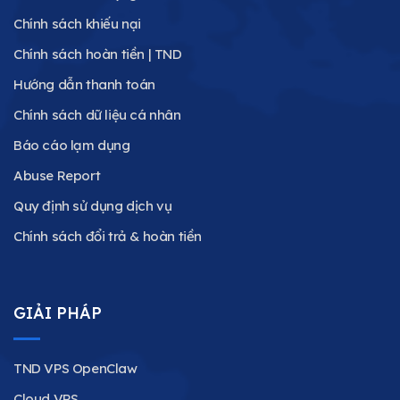
Chính sách khiếu nại
Chính sách hoàn tiền | TND
Hướng dẫn thanh toán
Chính sách dữ liệu cá nhân
Báo cáo lạm dụng
Abuse Report
Quy định sử dụng dịch vụ
Chính sách đổi trả & hoàn tiền
GIẢI PHÁP
TND VPS OpenClaw
Cloud VPS