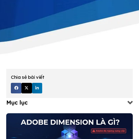
Chia sẻ bài viết
Mục lục