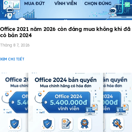
Office 2021 năm 2026 còn đáng mua không khi đã
có bản 2024
Tháng 8 7, 2026
XEM CHI TIẾT