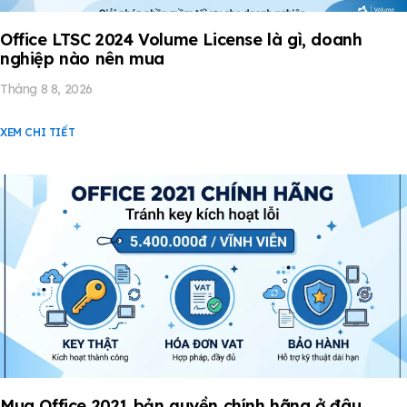
Office LTSC 2024 Volume License là gì, doanh
nghiệp nào nên mua
Tháng 8 8, 2026
XEM CHI TIẾT
Mua Office 2021 bản quyền chính hãng ở đâu,