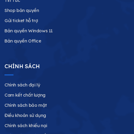
Tin Tức
Shop bản quyền
Gửi ticket hỗ trợ
Bản quyền Windows 11
Bản quyền Office
CHÍNH SÁCH
Chính sách đại lý
Cam kết chất lượng
Chính sách bảo mật
Điều khoản sử dụng
Chính sách khiếu nại