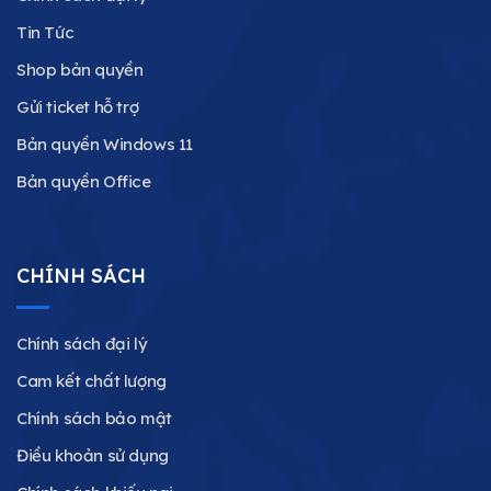
Tin Tức
Shop bản quyền
Gửi ticket hỗ trợ
Bản quyền Windows 11
Bản quyền Office
CHÍNH SÁCH
Chính sách đại lý
Cam kết chất lượng
Chính sách bảo mật
Điều khoản sử dụng