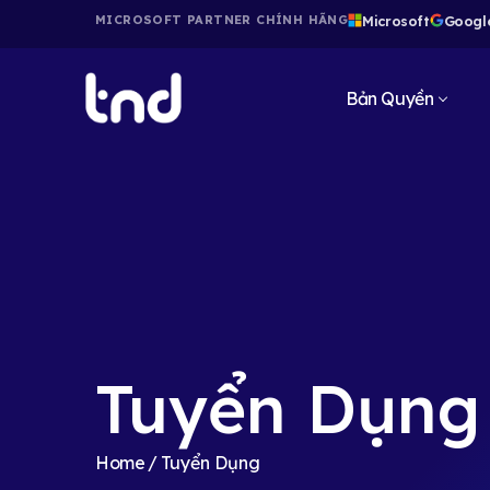
Microsoft
Googl
MICROSOFT PARTNER CHÍNH HÃNG
Bản Quyền
Tuyển Dụng
Home
Tuyển Dụng