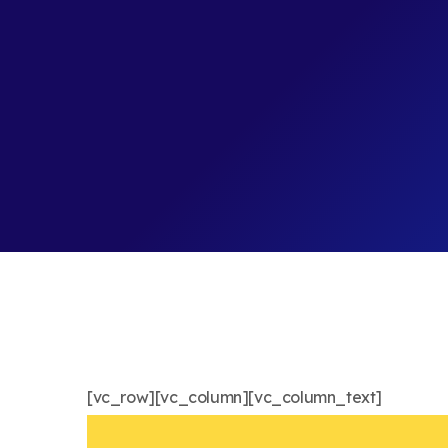
[vc_row][vc_column][vc_column_text]