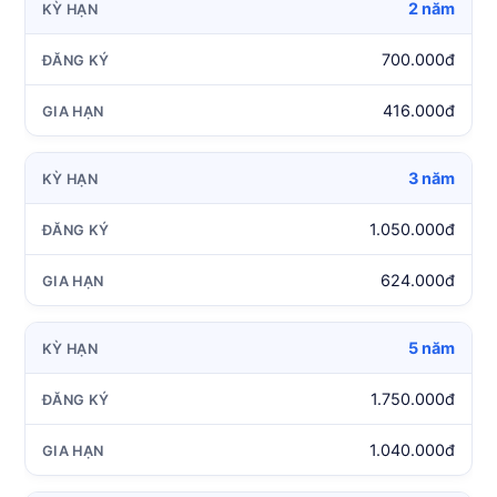
2 năm
700.000đ
416.000đ
3 năm
1.050.000đ
624.000đ
5 năm
1.750.000đ
1.040.000đ