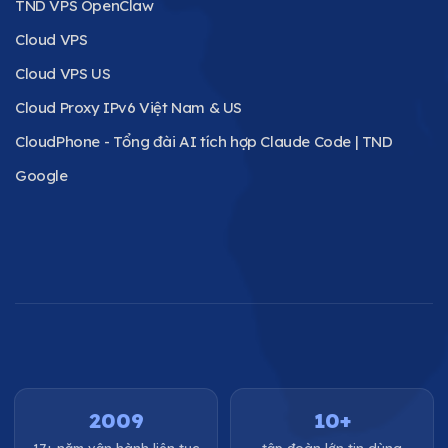
TND VPS OpenClaw
Cloud VPS
Cloud VPS US
Cloud Proxy IPv6 Việt Nam & US
CloudPhone - Tổng đài AI tích hợp Claude Code | TND
Google
2009
10+