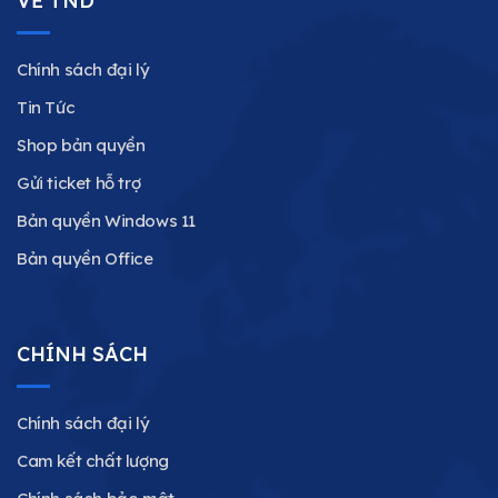
VỀ TND
Chính sách đại lý
Tin Tức
Shop bản quyền
Gửi ticket hỗ trợ
Bản quyền Windows 11
Bản quyền Office
CHÍNH SÁCH
Chính sách đại lý
Cam kết chất lượng