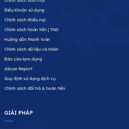
Chính sách bảo mật
Điều khoản sử dụng
Chính sách khiếu nại
Chính sách hoàn tiền | TND
Hướng dẫn thanh toán
Chính sách dữ liệu cá nhân
Báo cáo lạm dụng
Abuse Report
Quy định sử dụng dịch vụ
Chính sách đổi trả & hoàn tiền
GIẢI PHÁP