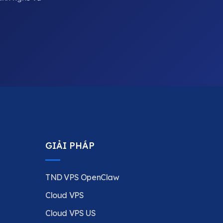
GIẢI PHÁP
TND VPS OpenClaw
Cloud VPS
Cloud VPS US