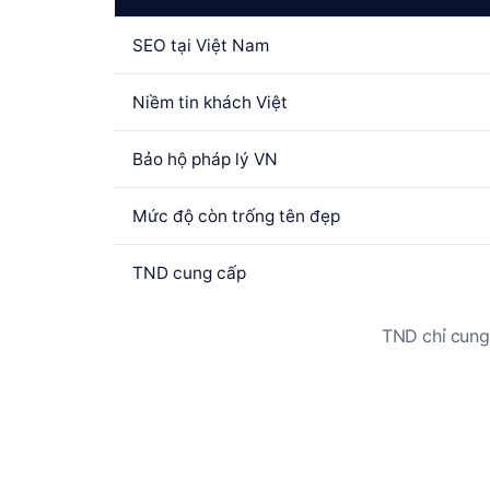
SEO tại Việt Nam
Niềm tin khách Việt
Bảo hộ pháp lý VN
Mức độ còn trống tên đẹp
TND cung cấp
TND chỉ cung 