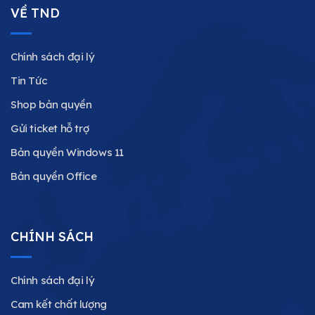
VỀ TND
Chính sách đại lý
Tin Tức
Shop bản quyền
Gửi ticket hỗ trợ
Bản quyền Windows 11
Bản quyền Office
CHÍNH SÁCH
Chính sách đại lý
Cam kết chất lượng