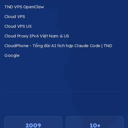
TND VPS OpenClaw
Cloud VPS
Cloud VPS US
Cloud Proxy IPv6 Việt Nam & US
CloudPhone - Tổng đài AI tích hợp Claude Code | TND
Google
2009
10+