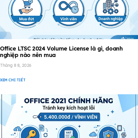
Office LTSC 2024 Volume License là gì, doanh
nghiệp nào nên mua
Tháng 8 8, 2026
XEM CHI TIẾT