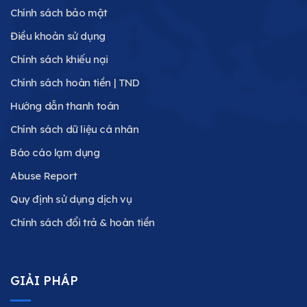
Chính sách bảo mật
Điều khoản sử dụng
Chính sách khiếu nại
Chính sách hoàn tiền | TND
Hướng dẫn thanh toán
Chính sách dữ liệu cá nhân
Báo cáo lạm dụng
Abuse Report
Quy định sử dụng dịch vụ
Chính sách đổi trả & hoàn tiền
GIẢI PHÁP