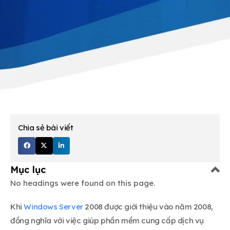
Chia sẻ bài viết
Mục lục
No headings were found on this page.
Khi
Windows Server
2008 được giới thiệu vào năm 2008,
đồng nghĩa với việc giúp phần mềm cung cấp dịch vụ