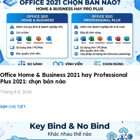
Office Home & Business 2021 hay Professional
Plus 2021: chọn bản nào
Tháng 8 8, 2026
XEM CHI TIẾT