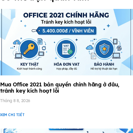
Mua Office 2021 bản quyền chính hãng ở đâu,
tránh key kích hoạt lỗi
Tháng 8 8, 2026
XEM CHI TIẾT