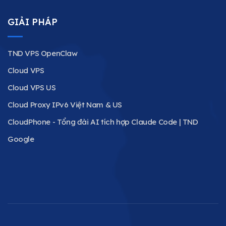
GIẢI PHÁP
TND VPS OpenClaw
Cloud VPS
Cloud VPS US
Cloud Proxy IPv6 Việt Nam & US
CloudPhone - Tổng đài AI tích hợp Claude Code | TND
Google