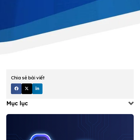
Chia sẻ bài viết
Mục lục