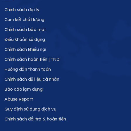
Chính sách đại lý
Cam kết chất lượng
Chính sách bảo mật
Điều khoản sử dụng
Chính sách khiếu nại
Chính sách hoàn tiền | TND
Hướng dẫn thanh toán
Chính sách dữ liệu cá nhân
Báo cáo lạm dụng
Abuse Report
Quy định sử dụng dịch vụ
Chính sách đổi trả & hoàn tiền