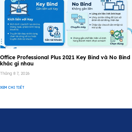
Office Professional Plus 2021 Key Bind và No Bind
khác gì nhau
Tháng 8 7, 2026
XEM CHI TIẾT