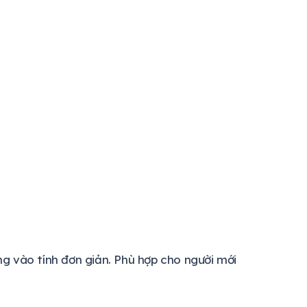
g vào tính đơn giản. Phù hợp cho người mới