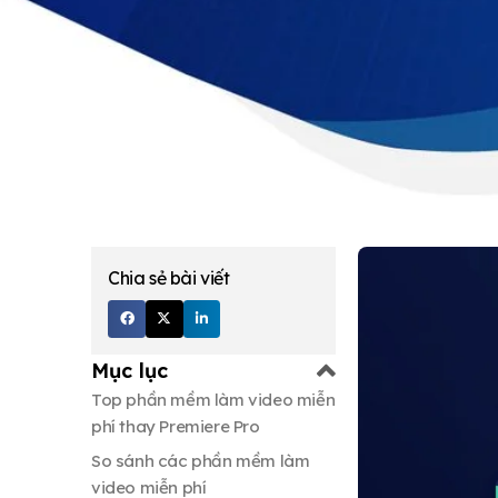
Chia sẻ bài viết
Mục lục
Top phần mềm làm video miễn
phí thay Premiere Pro
So sánh các phần mềm làm
video miễn phí