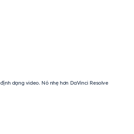
định dạng video. Nó nhẹ hơn DaVinci Resolve